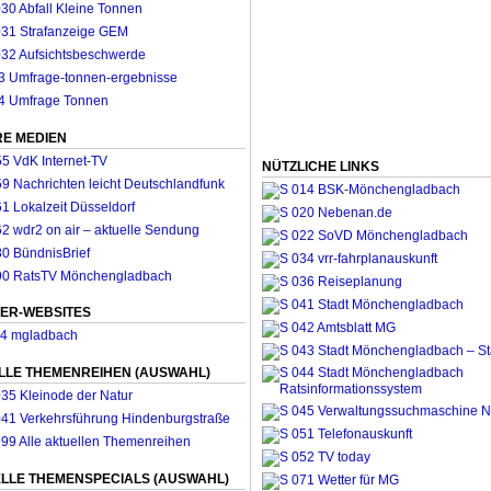
E MEDIEN
NÜTZLICHE LINKS
ER-WEBSITES
LLE THEMENREIHEN (AUSWAHL)
LLE THEMENSPECIALS (AUSWAHL)