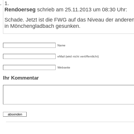
1.
Rendoerseg
schrieb am 25.11.2013 um 08:30 Uhr:
Schade. Jetzt ist die FWG auf das Niveau der anderen
in Mönchengladbach gesunken.
Name
eMail (wird nicht veröffentlicht)
Webseite
Ihr Kommentar