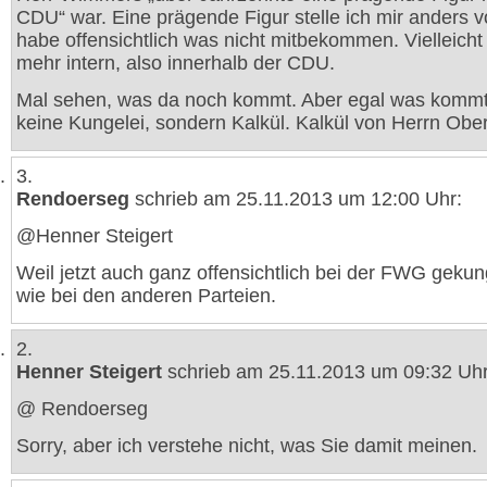
CDU“ war. Eine prägende Figur stelle ich mir anders v
habe offensichtlich was nicht mitbekommen. Vielleicht
mehr intern, also innerhalb der CDU.
Mal sehen, was da noch kommt. Aber egal was kommt,
keine Kungelei, sondern Kalkül. Kalkül von Herrn Obe
3.
Rendoerseg
schrieb am 25.11.2013 um 12:00 Uhr:
@Henner Steigert
Weil jetzt auch ganz offensichtlich bei der FWG gekun
wie bei den anderen Parteien.
2.
Henner Steigert
schrieb am 25.11.2013 um 09:32 Uhr
@ Rendoerseg
Sorry, aber ich verstehe nicht, was Sie damit meinen.