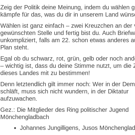
Zeig der Politik deine Meinung, indem du wählen g
kämpfe für das, was du dir in unserem Land wüns
Wählen ist ganz einfach – zwei Kreuzchen an der 
gewünschten Stelle und fertig bist du. Auch Briefwa
unkompliziert, falls am 22. schon etwas anderes 
Plan steht.
Egal ob du schwarz, rot, grün, gelb oder noch and
– wichtig ist, dass du deine Stimme nutzt, um die 
dieses Landes mit zu bestimmen!
Denn letztendlich gilt immer noch: Wer in der Dem
schläft, muss sich nicht wundern, in der Diktatur
aufzuwachen.
Gez.: Die Mitglieder des Ring politischer Jugend
Mönchengladbach
Johannes Jungilligens, Jusos Mönchengla