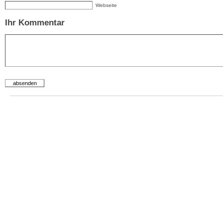
Webseite
Ihr Kommentar