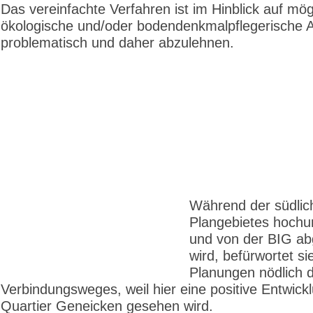
Das vereinfachte Verfahren ist im Hinblick auf mög
ökologische und/oder bodendenkmalpflegerische 
problematisch und daher abzulehnen.
Während der südlich
Plangebietes hochum
und von der BIG ab
wird, befürwortet si
Planungen nödlich 
Verbindungsweges, weil hier eine positive Entwick
Quartier Geneicken gesehen wird.