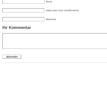
Name
eMail (wird nicht veröffentlicht)
Webseite
Ihr Kommentar