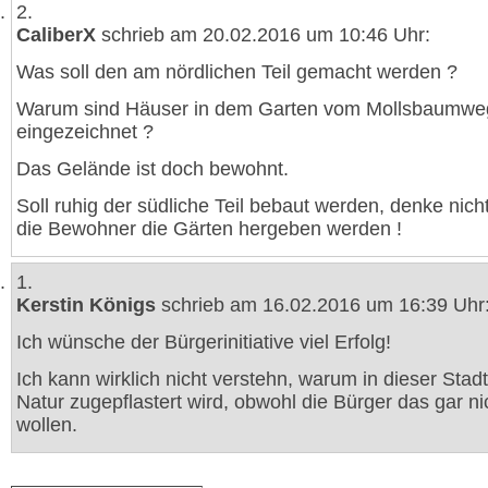
2.
CaliberX
schrieb am 20.02.2016 um 10:46 Uhr:
Was soll den am nördlichen Teil gemacht werden ?
Warum sind Häuser in dem Garten vom Mollsbaumwe
eingezeichnet ?
Das Gelände ist doch bewohnt.
Soll ruhig der südliche Teil bebaut werden, denke nich
die Bewohner die Gärten hergeben werden !
1.
Kerstin Königs
schrieb am 16.02.2016 um 16:39 Uhr
Ich wünsche der Bürgerinitiative viel Erfolg!
Ich kann wirklich nicht verstehn, warum in dieser Stad
Natur zugepflastert wird, obwohl die Bürger das gar ni
wollen.