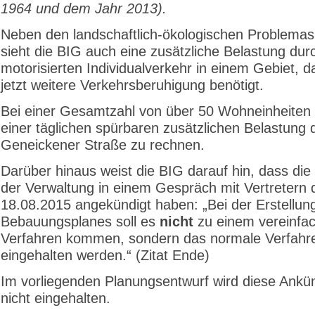
1964 und dem Jahr 2013).
Neben den landschaftlich-ökologischen Problema
sieht die BIG auch eine zusätzliche Belastung dur
motorisierten Individualverkehr in einem Gebiet, 
jetzt weitere Verkehrsberuhigung benötigt.
Bei einer Gesamtzahl von über 50 Wohneinheiten i
einer täglichen spürbaren zusätzlichen Belastung 
Geneickener Straße zu rechnen.
Darüber hinaus weist die BIG darauf hin, dass die 
der Verwaltung in einem Gespräch mit Vertretern
18.08.2015 angekündigt haben: „Bei der Erstellun
Bebauungsplanes soll es
nicht
zu einem vereinfa
Verfahren kommen, sondern das normale Verfahr
eingehalten werden.“ (Zitat Ende)
Im vorliegenden Planungsentwurf wird diese Ankü
nicht eingehalten.