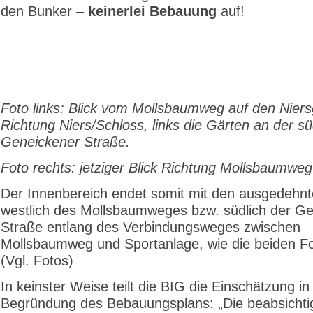
den Bunker –
keinerlei Bebauung
auf!
Foto links: Blick vom Mollsbaumweg auf den Niers
Richtung Niers/Schloss, links die Gärten an der sü
Geneickener Straße.
Foto rechts: jetziger Blick Richtung Mollsbaumweg
Der Innenbereich endet somit mit den ausgedehn
westlich des Mollsbaumweges bzw. südlich der G
Straße entlang des Verbindungsweges zwischen
Mollsbaumweg und Sportanlage, wie die beiden Fo
(Vgl. Fotos)
In keinster Weise teilt die BIG die Einschätzung in
Begründung des Bebauungsplans: „Die beabsichti