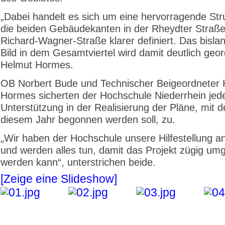
„Dabei handelt es sich um eine hervorragende Stru
die beiden Gebäudekanten in der Rheydter Straß
Richard-Wagner-Straße klarer definiert. Das bislan
Bild in dem Gesamtviertel wird damit deutlich geor
Helmut Hormes.
OB Norbert Bude und Technischer Beigeordneter 
Hormes sicherten der Hochschule Niederrhein jed
Unterstützung in der Realisierung der Pläne, mit de
diesem Jahr begonnen werden soll, zu.
„Wir haben der Hochschule unsere Hilfestellung 
und werden alles tun, damit das Projekt zügig um
werden kann“, unterstrichen beide.
[Zeige eine Slideshow]