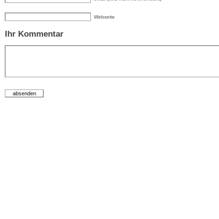
Webseite
Ihr Kommentar