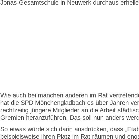
Jonas-Gesamtschule in Neuwerk durchaus erhelle
Wie auch bei manchen anderen im Rat vertretend
hat die SPD Mönchengladbach es über Jahren ver
rechtzeitig jüngere Mitglieder an die Arbeit städtis
Gremien heranzuführen. Das soll nun anders wer
So etwas würde sich darin ausdrücken, dass „Etabl
beispielsweise ihren Platz im Rat räumen und eng