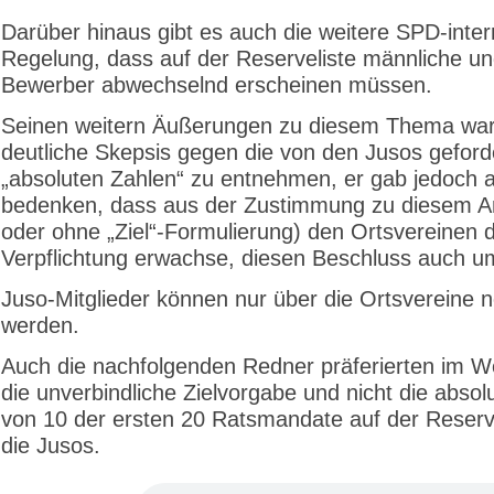
Darüber hinaus gibt es auch die weitere SPD-inte
Regelung, dass auf der Reserveliste männliche un
Bewerber abwechselnd erscheinen müssen.
Seinen weitern Äußerungen zu diesem Thema wa
deutliche Skepsis gegen die von den Jusos geford
„absoluten Zahlen“ zu entnehmen, er gab jedoch 
bedenken, dass aus der Zustimmung zu diesem An
oder ohne „Ziel“-Formulierung) den Ortsvereinen d
Verpflichtung erwachse, diesen Beschluss auch u
Juso-Mitglieder können nur über die Ortsvereine n
werden.
Auch die nachfolgenden Redner präferierten im W
die unverbindliche Zielvorgabe und nicht die absol
von 10 der ersten 20 Ratsmandate auf der Reserv
die Jusos.