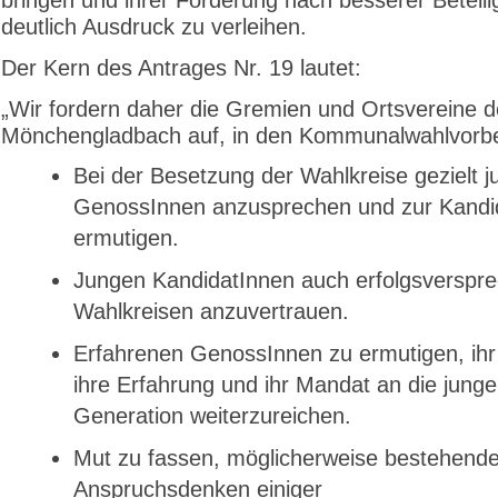
deutlich Ausdruck zu verleihen.
Der Kern des Antrages Nr. 19 lautet:
„Wir fordern daher die Gremien und Ortsvereine 
Mönchengladbach auf, in den Kommunalwahlvorbe
Bei der Besetzung der Wahlkreise gezielt j
GenossInnen anzusprechen und zur Kandi
ermutigen.
Jungen KandidatInnen auch erfolgsverspr
Wahlkreisen anzuvertrauen.
Erfahrenen GenossInnen zu ermutigen, ihr
ihre Erfahrung und ihr Mandat an die junge
Generation weiterzureichen.
Mut zu fassen, möglicherweise bestehend
Anspruchsdenken einiger