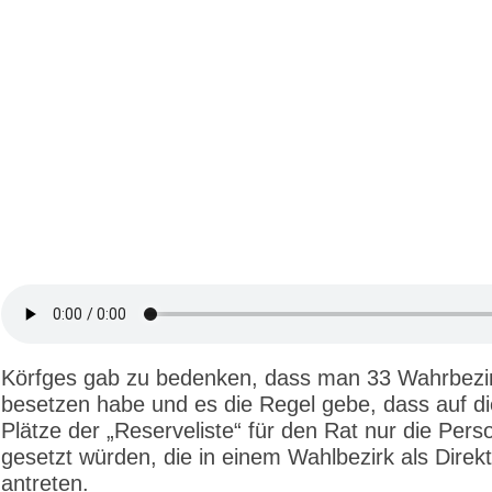
Körfges gab zu bedenken, dass man 33 Wahrbezi
besetzen habe und es die Regel gebe, dass auf di
Plätze der „Reserveliste“ für den Rat nur die Per
gesetzt würden, die in einem Wahlbezirk als Direk
antreten.