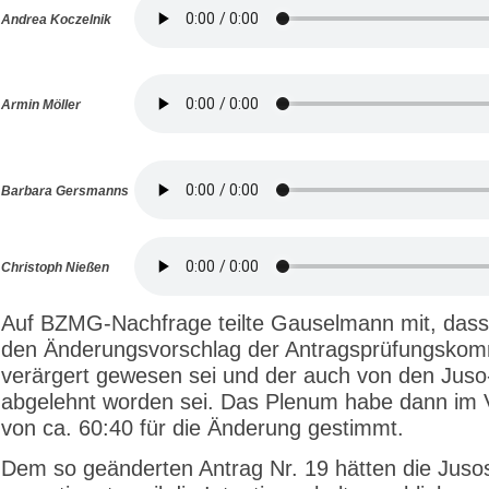
Andrea Koczelnik
Armin Möller
Barbara Gersmanns
Christoph Nießen
Auf BZMG-Nachfrage teilte Gauselmann mit, dass
den Änderungsvorschlag der Antragsprüfungskom
verärgert gewesen sei und der auch von den Juso-
abgelehnt worden sei. Das Plenum habe dann im V
von ca. 60:40 für die Änderung gestimmt.
Dem so geänderten Antrag Nr. 19 hätten die Juso