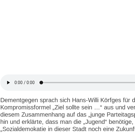
Dementgegen sprach sich Hans-Willi Körfges für d
Kompromissformel „Ziel sollte sein …“ aus und ver
diesem Zusammenhang auf das „junge Parteitags
hin und erklärte, dass man die „Jugend“ benötige,
„Sozialdemokatie in dieser Stadt noch eine Zukunft