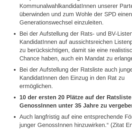
KommunalwahlkandidatInnen unserer Parte
überwinden und zum Wohle der SPD einen
Generationswechsel einzuleiten.
Bei der Aufstellung der Rats- und BV-Liste
KandidatInnen auf aussichtsreichen Listen
zu berücksichtigen, damit sie eine realistis
Chance haben, auch ein Mandat zu erlang
Bei der Aufstellung der Ratsliste auch jung
KandidatInnen den Einzug in den Rat zu
ermöglichen.
10 der ersten 20 Plätze auf der Ratsliste
GenossInnen unter 35 Jahre zu vergebe
Auch langfristig auf eine entsprechende F
junger GenossInnen hinzuwirken.“ (Zitat E