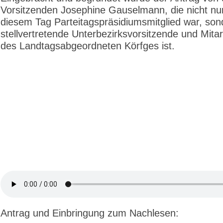
Vorsitzenden Josephine Gauselmann, die nicht nu
diesem Tag Parteitagspräsidiumsmitglied war, so
stellvertretende Unterbezirksvorsitzende und Mitar
des Landtagsabgeordneten Körfges ist.
Antrag und Einbringung zum Nachlesen: