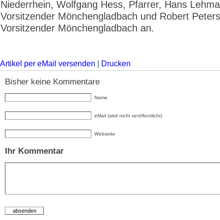
Niederrhein, Wolfgang Hess, Pfarrer, Hans Lehm
Vorsitzender Mönchengladbach und Robert Peters
Vorsitzender Mönchengladbach an.
Artikel per eMail versenden
|
Drucken
Bisher keine Kommentare
Name
eMail (wird nicht veröffentlicht)
Webseite
Ihr Kommentar