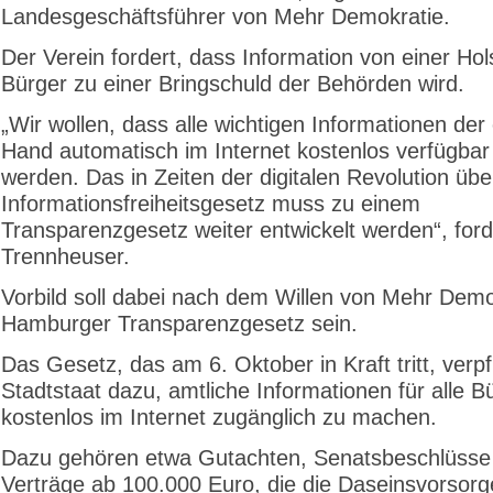
Landesgeschäftsführer von Mehr Demokratie.
Der Verein fordert, dass Information von einer Hol
Bürger zu einer Bringschuld der Behörden wird.
„Wir wollen, dass alle wichtigen Informationen der 
Hand automatisch im Internet kostenlos verfügba
werden. Das in Zeiten der digitalen Revolution übe
Informationsfreiheitsgesetz muss zu einem
Transparenzgesetz weiter entwickelt werden“, ford
Trennheuser.
Vorbild soll dabei nach dem Willen von Mehr Demo
Hamburger Transparenzgesetz sein.
Das Gesetz, das am 6. Oktober in Kraft tritt, verpf
Stadtstaat dazu, amtliche Informationen für alle B
kostenlos im Internet zugänglich zu machen.
Dazu gehören etwa Gutachten, Senatsbeschlüsse
Verträge ab 100.000 Euro, die die Daseinsvorsorge