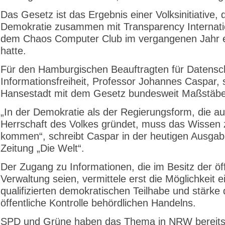
Das Gesetz ist das Ergebnis einer Volksinitiative, 
Demokratie zusammen mit Transparency Internati
dem Chaos Computer Club im vergangenen Jahr e
hatte.
Für den Hamburgischen Beauftragten für Datensc
Informationsfreiheit, Professor Johannes Caspar, s
Hansestadt mit dem Gesetz bundesweit Maßstäbe
„In der Demokratie als der Regierungsform, die au
Herrschaft des Volkes gründet, muss das Wissen
kommen“, schreibt Caspar in der heutigen Ausgab
Zeitung „Die Welt“.
Der Zugang zu Informationen, die im Besitz der öf
Verwaltung seien, vermittele erst die Möglichkeit e
qualifizierten demokratischen Teilhabe und stärke 
öffentliche Kontrolle behördlichen Handelns.
SPD und Grüne haben das Thema in NRW bereit