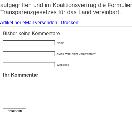
aufgegriffen und im Koalitionsvertrag die Formulie
Transparenzgesetzes für das Land vereinbart.
Artikel per eMail versenden
|
Drucken
Bisher keine Kommentare
Name
eMail (wird nicht veröffentlicht)
Webseite
Ihr Kommentar