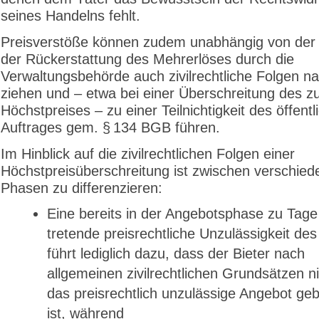
seines Handelns fehlt.
Preisverstöße können zudem unabhängig von der
der Rückerstattung des Mehrerlöses durch die
Verwaltungsbehörde auch zivilrechtliche Folgen na
ziehen und – etwa bei einer Überschreitung des z
Höchstpreises – zu einer Teilnichtigkeit des öffentl
Auftrages gem. § 134 BGB führen.
Im Hinblick auf die zivilrechtlichen Folgen einer
Höchstpreisüberschreitung ist zwischen verschie
Phasen zu differenzieren:
Eine bereits in der Angebotsphase zu Tage
tretende preisrechtliche Unzulässigkeit des
führt lediglich dazu, dass der Bieter nach
allgemeinen zivilrechtlichen Grundsätzen n
das preisrechtlich unzulässige Angebot g
ist, während