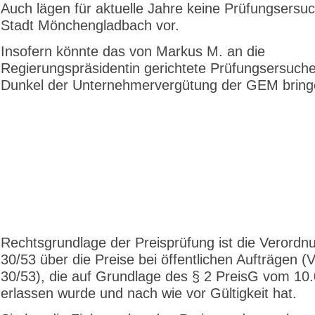
Auch lägen für aktuelle Jahre keine Prüfungsersu
Stadt Mönchengladbach vor.
Insofern könnte das von Markus M. an die
Regierungspräsidentin gerichtete Prüfungsersuche
Dunkel der Unternehmervergütung der GEM bring
Rechtsgrundlage der Preisprüfung ist die Verordn
30/53 über die Preise bei öffentlichen Aufträgen 
30/53), die auf Grundlage des § 2 PreisG vom 10
erlassen wurde und nach wie vor Gültigkeit hat.