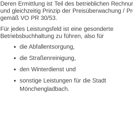
Deren Ermittlung ist Teil des betrieblichen Rech
und gleichzeitig Prinzip der Preisüberwachung / P
gemäß VO PR 30/53.
Für jedes Leistungsfeld ist eine gesonderte
Betriebsbuchhaltung zu führen, also für
die Abfallentsorgung,
die Straßenreinigung,
den Winterdienst und
sonstige Leistungen für die Stadt
Mönchengladbach.