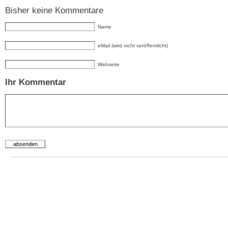
Bisher keine Kommentare
Name
eMail (wird nicht veröffentlicht)
Webseite
Ihr Kommentar