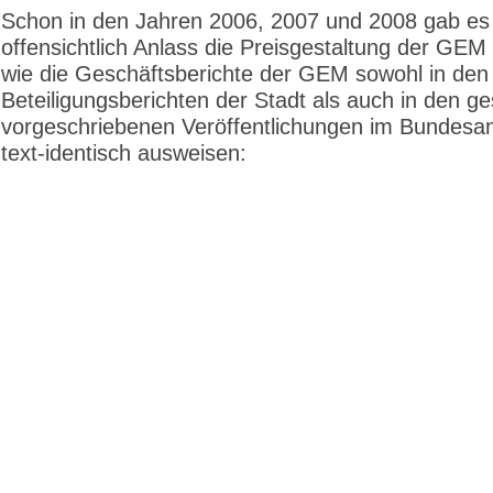
Schon in den Jahren 2006, 2007 und 2008 gab es
offensichtlich Anlass die Preisgestaltung der GEM
wie die Geschäftsberichte der GEM sowohl in den
Beteiligungsberichten der Stadt als auch in den ge
vorgeschriebenen Veröffentlichungen im Bundesa
text-identisch ausweisen: