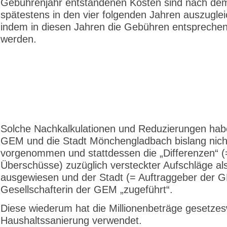
Gebührenjahr entstandenen Kosten sind nach d
spätestens in den vier folgenden Jahren auszugle
indem in diesen Jahren die Gebühren entsprechen
werden.
Solche Nachkalkulationen und Reduzierungen hab
GEM und die Stadt Mönchengladbach bislang nich
vorgenommen und stattdessen die „Differenzen“ (
Überschüsse) zuzüglich versteckter Aufschläge a
ausgewiesen und der Stadt (= Auftraggeber der G
Gesellschafterin der GEM „zugeführt“.
Diese wiederum hat die Millionenbeträge gesetzes
Haushaltssanierung verwendet.