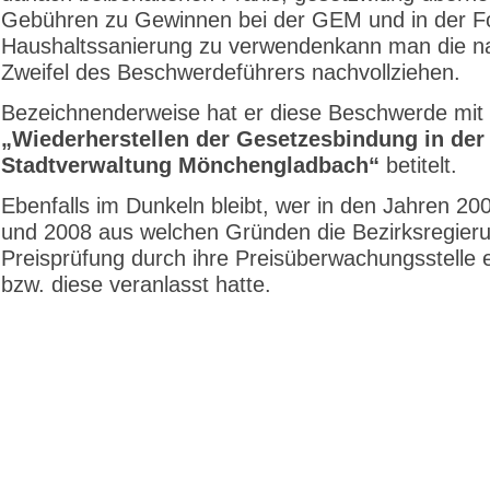
Gebühren zu Gewinnen bei der GEM und in der Fo
Haushaltssanierung zu verwendenkann man die na
Zweifel des Beschwerdeführers nachvollziehen.
Bezeichnenderweise hat er diese Beschwerde mit
„Wiederherstellen der Gesetzesbindung in der
Stadtverwaltung Mönchengladbach“
betitelt.
Ebenfalls im Dunkeln bleibt, wer in den Jahren 20
und 2008 aus welchen Gründen die Bezirksregier
Preisprüfung durch ihre Preisüberwachungsstelle 
bzw. diese veranlasst hatte.