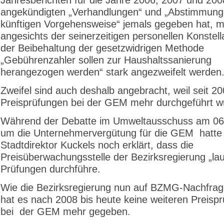
angekündigten „Verhandlungen“ und „Abstimmung
künftigen Vorgehensweise“ jemals gegeben hat, 
angesichts der seinerzeitigen personellen Konstel
der Beibehaltung der gesetzwidrigen Methode
„Gebührenzahler sollen zur Haushaltssanierung
herangezogen werden“ stark angezweifelt werden
Zweifel sind auch deshalb angebracht, weil seit 2
Preisprüfungen bei der GEM mehr durchgeführt w
Während der Debatte im Umweltausschuss am 06
um die Unternehmervergütung für die GEM hatte
Stadtdirektor Kuckels noch erklärt, dass die
Preisüberwachungsstelle der Bezirksregierung „la
Prüfungen durchführe.
Wie die Bezirksregierung nun auf BZMG-Nachfrage
hat es nach 2008 bis heute keine weiteren Preisp
bei der GEM mehr gegeben.