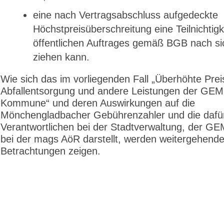
eine nach Vertragsabschluss aufgedeckte
Höchstpreisüberschreitung eine Teilnichtigk
öffentlichen Auftrages gemäß BGB nach si
ziehen kann.
Wie sich das im vorliegenden Fall „Überhöhte Preis
Abfallentsorgung und andere Leistungen der GEM 
Kommune“ und deren Auswirkungen auf die
Mönchengladbacher Gebührenzahler und die dafü
Verantwortlichen bei der Stadtverwaltung, der G
bei der mags AöR darstellt, werden weitergehend
Betrachtungen zeigen.