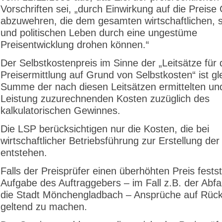
Vorschriften sei, „durch Einwirkung auf die Preise
abzuwehren, die dem gesamten wirtschaftlichen, s
und politischen Leben durch eine ungestüme
Preisentwicklung drohen können.“
Der Selbstkostenpreis im Sinne der „Leitsätze für 
Preisermittlung auf Grund von Selbstkosten“ ist gl
Summe der nach diesen Leitsätzen ermittelten un
Leistung zuzurechnenden Kosten zuzüglich des
kalkulatorischen Gewinnes.
Die LSP berücksichtigen nur die Kosten, die bei
wirtschaftlicher Betriebsführung zur Erstellung de
entstehen.
Falls der Preisprüfer einen überhöhten Preis feststel
Aufgabe des Auftraggebers – im Fall z.B. der Abfa
die Stadt Mönchengladbach – Ansprüche auf Rüc
geltend zu machen.