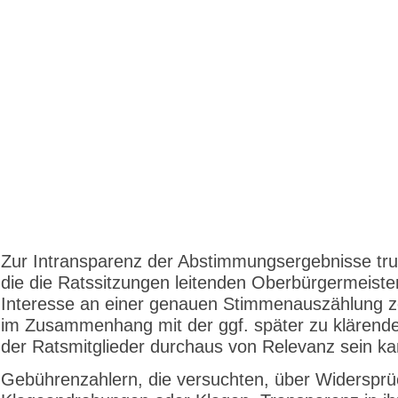
Zur Intransparenz der Abstimmungsergebnisse tru
die die Ratssitzungen leitenden Oberbürgermeiste
Interesse an einer genauen Stimmenauszählung z
im Zusammenhang mit der ggf. später zu klärend
der Ratsmitglieder durchaus von Relevanz sein ka
Gebührenzahlern, die versuchten, über Widersprü