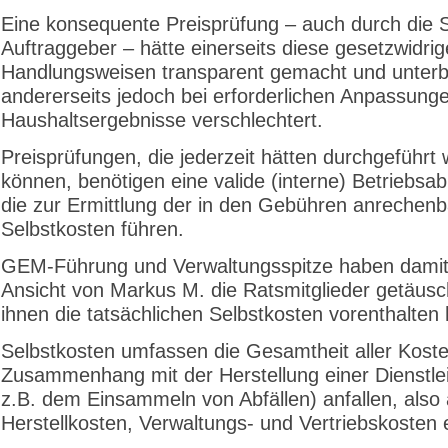
Eine konsequente Preisprüfung – auch durch die S
Auftraggeber – hätte einerseits diese gesetzwidri
Handlungsweisen transparent gemacht und unter
andererseits jedoch bei erforderlichen Anpassunge
Haushaltsergebnisse verschlechtert.
Preisprüfungen, die jederzeit hätten durchgeführt
können, benötigen eine valide (interne) Betriebsa
die zur Ermittlung der in den Gebühren anrechen
Selbstkosten führen.
GEM-Führung und Verwaltungsspitze haben dami
Ansicht von Markus M. die Ratsmitglieder getäusch
ihnen die tatsächlichen Selbstkosten vorenthalten 
Selbstkosten umfassen die Gesamtheit aller Koste
Zusammenhang mit der Herstellung einer Dienstlei
z.B. dem Einsammeln von Abfällen) anfallen, also 
Herstellkosten, Verwaltungs- und Vertriebskosten 