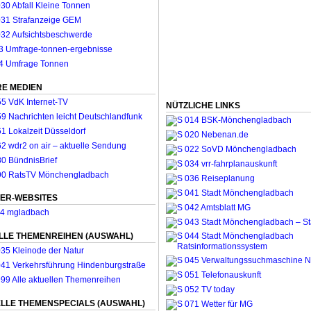
E MEDIEN
NÜTZLICHE LINKS
ER-WEBSITES
LLE THEMENREIHEN (AUSWAHL)
LLE THEMENSPECIALS (AUSWAHL)