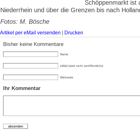
Schöppenmarkt ist
Niederrhein und über die Grenzen bis nach Hollan
Fotos: M. Bösche
Artikel per eMail versenden
|
Drucken
Bisher keine Kommentare
Name
eMail (wird nicht veröffentlicht)
Webseite
Ihr Kommentar