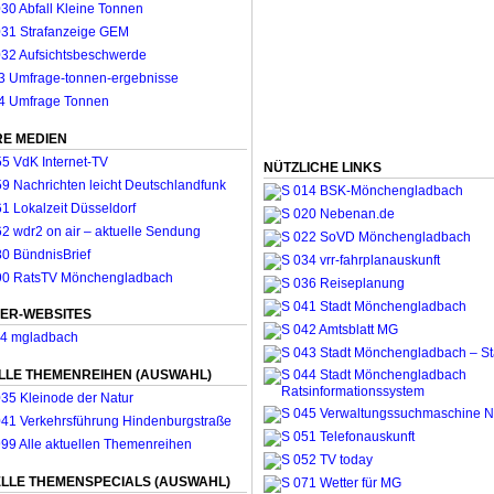
E MEDIEN
NÜTZLICHE LINKS
ER-WEBSITES
LLE THEMENREIHEN (AUSWAHL)
LLE THEMENSPECIALS (AUSWAHL)