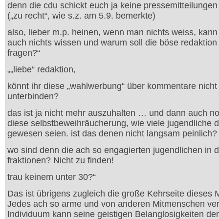
denn die cdu schickt euch ja keine pressemitteilunge
(„zu recht“, wie s.z. am 5.9. bemerkte)
also, lieber m.p. heinen, wenn man nichts weiss, kan
auch nichts wissen und warum soll die böse redaktion
fragen?“
„„liebe“ redaktion,
könnt ihr diese „wahlwerbung“ über kommentare nicht
unterbinden?
das ist ja nicht mehr auszuhalten … und dann auch n
diese selbstbeweihräucherung, wie viele jugendliche 
gewesen seien. ist das denen nicht langsam peinlich?
wo sind denn die ach so engagierten jugendlichen in 
fraktionen? Nicht zu finden!
trau keinem unter 30?“
Das ist übrigens zugleich die große Kehrseite dieses
Jedes ach so arme und von anderen Mitmenschen ve
Individuum kann seine geistigen Belanglosigkeiten der