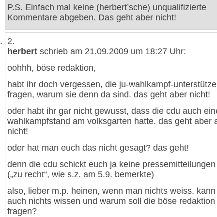
P.S. Einfach mal keine (herbert’sche) unqualifizierte
Kommentare abgeben. Das geht aber nicht!
2.
herbert
schrieb am 21.09.2009 um 18:27 Uhr:
oohhh, böse redaktion,
habt ihr doch vergessen, die ju-wahlkampf-unterstütze
fragen, warum sie denn da sind. das geht aber nicht!
oder habt ihr gar nicht gewusst, dass die cdu auch ei
wahlkampfstand am volksgarten hatte. das geht aber 
nicht!
oder hat man euch das nicht gesagt? das geht!
denn die cdu schickt euch ja keine pressemitteilunge
(„zu recht“, wie s.z. am 5.9. bemerkte)
also, lieber m.p. heinen, wenn man nichts weiss, kan
auch nichts wissen und warum soll die böse redaktion
fragen?