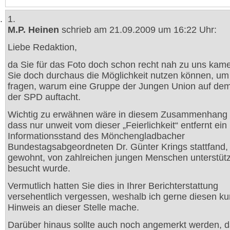
1.
M.P. Heinen
schrieb am 21.09.2009 um 16:22 Uhr:
Liebe Redaktion,
da Sie für das Foto doch schon recht nah zu uns kame
Sie doch durchaus die Möglichkeit nutzen können, um
fragen, warum eine Gruppe der Jungen Union auf dem
der SPD auftacht.
Wichtig zu erwähnen wäre in diesem Zusammenhang 
dass nur unweit vom dieser „Feierlichkeit“ entfernt ein
Informationsstand des Mönchengladbacher
Bundestagsabgeordneten Dr. Günter Krings stattfand, 
gewohnt, von zahlreichen jungen Menschen unterstütz
besucht wurde.
Vermutlich hatten Sie dies in Ihrer Berichterstattung
versehentlich vergessen, weshalb ich gerne diesen ku
Hinweis an dieser Stelle mache.
Darüber hinaus sollte auch noch angemerkt werden, d