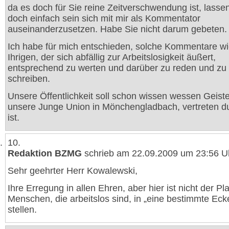
da es doch für Sie reine Zeitverschwendung ist, lasse
doch einfach sein sich mit mir als Kommentator
auseinanderzusetzen. Habe Sie nicht darum gebeten.
Ich habe für mich entschieden, solche Kommentare w
Ihrigen, der sich abfällig zur Arbeitslosigkeit äußert,
entsprechend zu werten und darüber zu reden und zu
schreiben.
Unsere Öffentlichkeit soll schon wissen wessen Geist
unsere Junge Union in Mönchengladbach, vertreten du
ist.
10.
Redaktion BZMG
schrieb am 22.09.2009 um 23:56 U
Sehr geehrter Herr Kowalewski,
Ihre Erregung in allen Ehren, aber hier ist nicht der Pla
Menschen, die arbeitslos sind, in „eine bestimmte Eck
stellen.