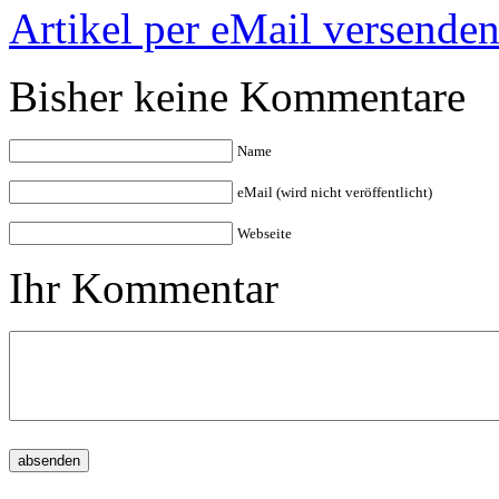
Artikel per eMail versende
Bisher keine Kommentare
Name
eMail (wird nicht veröffentlicht)
Webseite
Ihr Kommentar