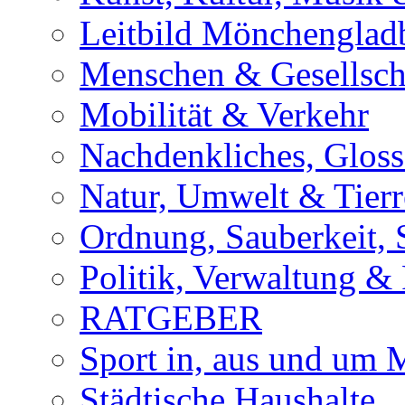
Leitbild Mönchenglad
Menschen & Gesellsch
Mobilität & Verkehr
Nachdenkliches, Glosse
Natur, Umwelt & Tierr
Ordnung, Sauberkeit, 
Politik, Verwaltung & 
RATGEBER
Sport in, aus und um
Städtische Haushalte