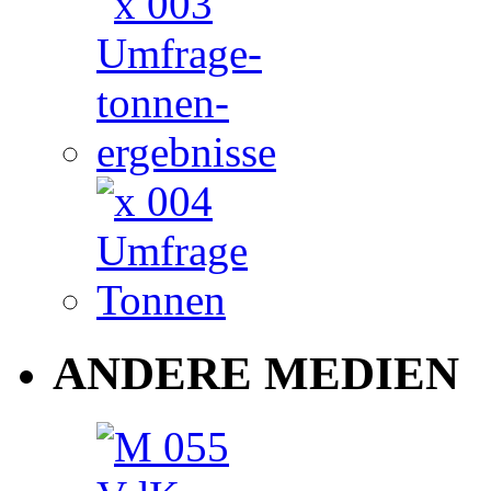
ANDERE MEDIEN