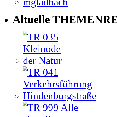
Altuelle THEMENRE