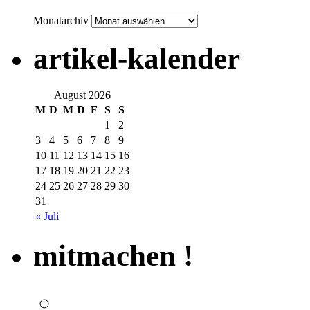
Monatarchiv
artikel-kalender
August 2026
M
D
M
D
F
S
S
1
2
3
4
5
6
7
8
9
10
11
12
13
14
15
16
17
18
19
20
21
22
23
24
25
26
27
28
29
30
31
« Juli
mitmachen !