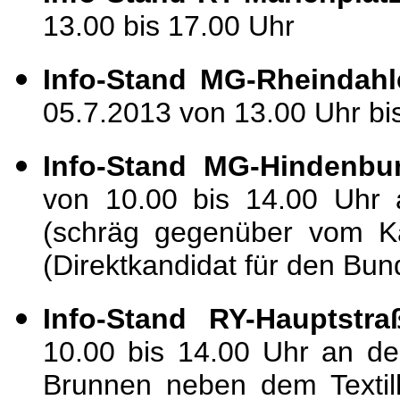
13.00 bis 17.00 Uhr
Info-Stand MG-Rheindahl
05.7.2013 von 13.00 Uhr bi
Info-Stand MG-Hindenbu
von 10.00 bis 14.00 Uhr
(schräg gegenüber vom Ka
(Direktkandidat für den Bun
Info-Stand RY-Hauptstr
10.00 bis 14.00 Uhr an de
Brunnen neben dem Textil