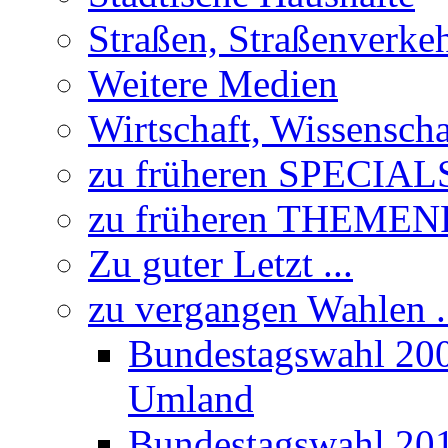
Straßen, Straßenverke
Weitere Medien
Wirtschaft, Wissensch
zu früheren SPECIAL
zu früheren THEME
Zu guter Letzt ...
zu vergangen Wahlen .
Bundestagswahl 20
Umland
Bundestagswahl 20