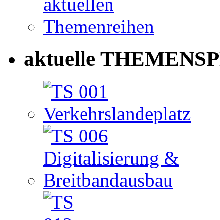
aktuelle THEMENSP