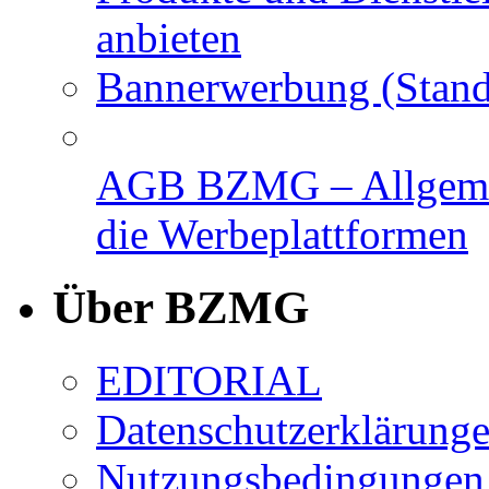
anbieten
Bannerwerbung (Stand
AGB BZMG – Allgemei
die Werbeplattformen
Über BZMG
EDITORIAL
Datenschutzerklärung
Nutzungsbedingungen,