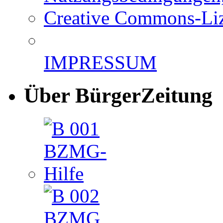
Creative Commons-Li
IMPRESSUM
Über BürgerZeitung