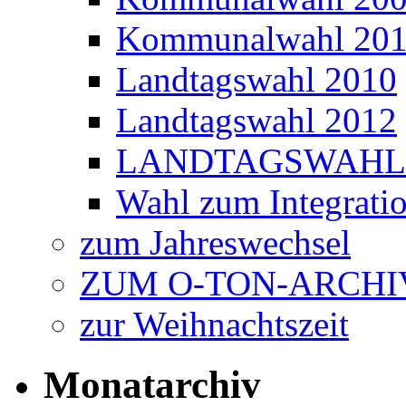
Kommunalwahl 20
Landtagswahl 2010
Landtagswahl 2012
LANDTAGSWAHL 
Wahl zum Integratio
zum Jahreswechsel
ZUM O-TON-ARCHI
zur Weihnachtszeit
Monatarchiv