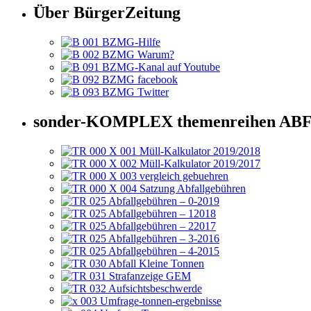
Über BürgerZeitung
sonder-KOMPLEX themenreihen 