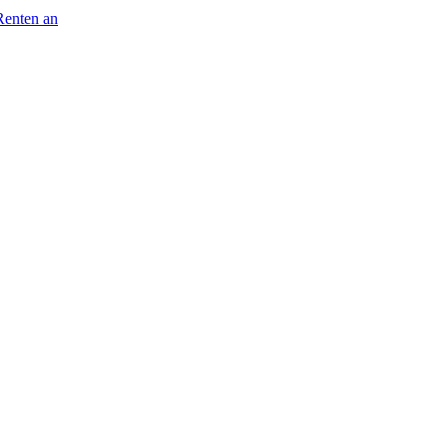
Renten an