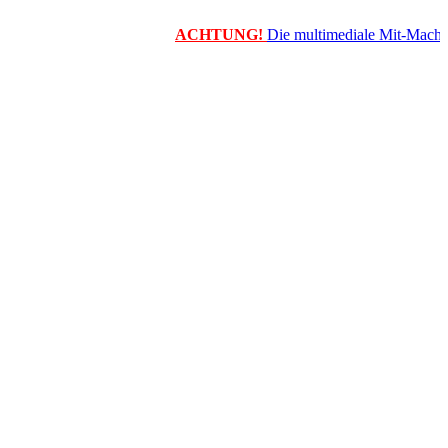
ACHTUNG!
Die multimediale Mit-Mach-Zeit