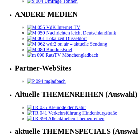
ANDERE MEDIEN
Partner-WebSites
Altuelle THEMENREIHEN (Auswahl)
aktuelle THEMENSPECIALS (Auswah