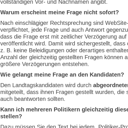
vollständigen Vor- und Nachnamen angibt.
Warum erscheint meine Frage nicht sofort?
Nach einschlägiger Rechtsprechung sind WebSite-
verpflichtet, jede Frage und auch Antwort gegenzu
dass die Frage erst mit zeitlicher Verzögerung auf
veröffentlicht wird. Damit wird sichergestellt, dass
z. B. keine Beleidigungen oder derartiges enthalte
Anzahl der gleichzeitig gestellten Fragen können 
größere Verzögerungen entstehen.
Wie gelangt meine Frage an den Kandidaten?
Den Landtagskandidaten wird durch
abgeordnete
mitgeteilt, dass ihnen Fragen gestellt wurden, die 
auch beantworten sollten.
Kann ich mehreren Politikern gleichzeitig dies
stellen?
Dazu müssen Sie den Text bei jedem „Politiker-Prof