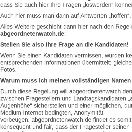
dass Sie auch hier Ihre Fragen „loswerden“ könne
Auch hier muss man dann auf Antworten „hoffen“.
Alles Weitere geschieht dann hier nach den Regel
abgeordnetenwatch.de
:
Stellen Sie also Ihre Frage an die Kandidaten!
Wenn Sie einen Kandidaten vermissen, wurden ke
entsprechenden Informationen übermittelt; gleiches 
Fotos.
Warum muss ich meinen vollständigen Namen
Durch diese Regelung will abgeordnetenwatch den
zwischen Fragestellern und Landtagskandidaten „
Augenhöhe“ sicherstellen und einer möglichen, du
Medium Internet bedingten, Anonymität
vorbeugen. abgeordnetenwatch.de findet es somit
konsequent und fair, dass der Fragesteller seinen