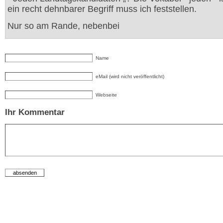
ein recht dehnbarer Begriff muss ich feststellen.
Nur so am Rande, nebenbei
Name
eMail (wird nicht veröffentlicht)
Webseite
Ihr Kommentar