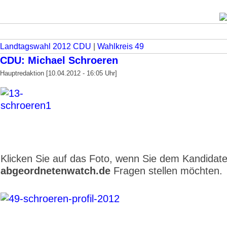
Landtagswahl 2012 CDU
|
Wahlkreis 49
CDU: Michael Schroeren
Hauptredaktion [10.04.2012 - 16:05 Uhr]
Klicken Sie auf das Foto, wenn Sie dem Kandidat
abgeordnetenwatch.de
Fragen stellen möchten.