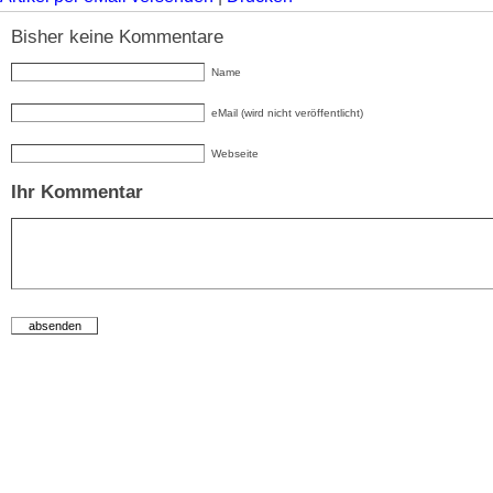
Bisher keine Kommentare
Name
eMail (wird nicht veröffentlicht)
Webseite
Ihr Kommentar