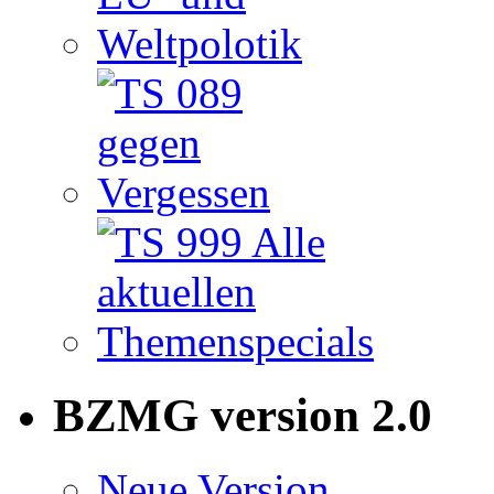
BZMG version 2.0
Neue Version