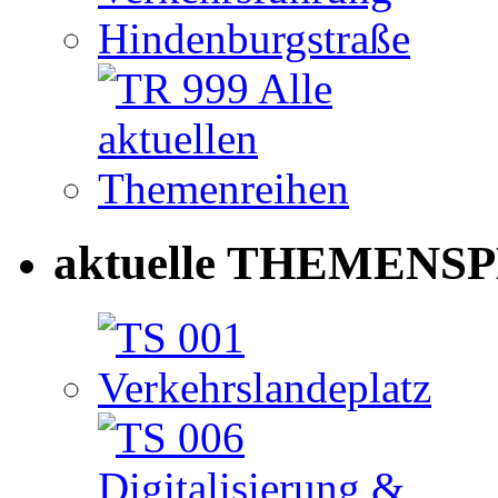
aktuelle THEMENSP