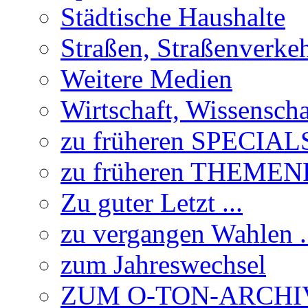
Städtische Haushalte
Straßen, Straßenverke
Weitere Medien
Wirtschaft, Wissensch
zu früheren SPECIAL
zu früheren THEME
Zu guter Letzt ...
zu vergangen Wahlen .
zum Jahreswechsel
ZUM O-TON-ARCHI