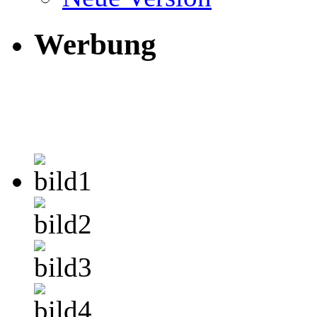
Werbung