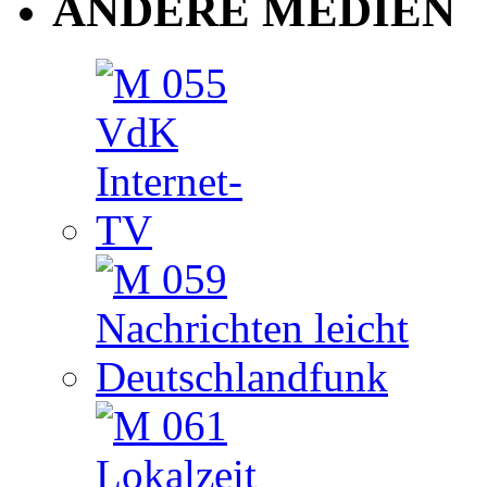
ANDERE MEDIEN