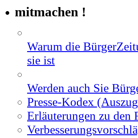
mitmachen !
Warum die BürgerZeit
sie ist
Werden auch Sie Bürge
Presse-Kodex (Auszug
Erläuterungen zu den 
Verbesserungsvorschl