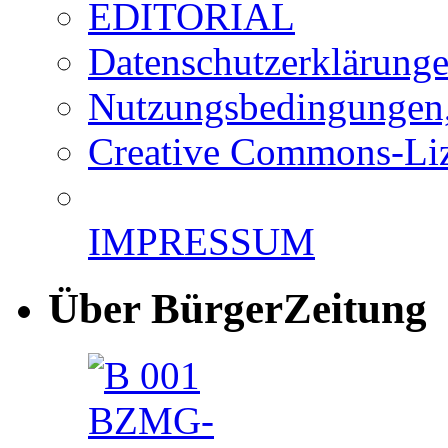
EDITORIAL
Datenschutzerklärung
Nutzungsbedingungen,
Creative Commons-Li
IMPRESSUM
Über BürgerZeitung