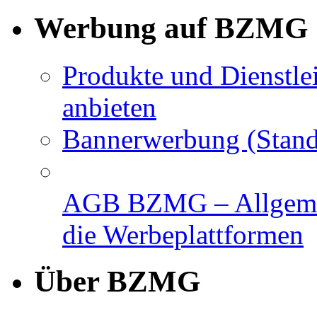
Werbung auf BZMG
Produkte und Dienstle
anbieten
Bannerwerbung (Stand
AGB BZMG – Allgemei
die Werbeplattformen
Über BZMG