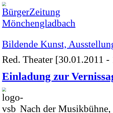
Bildende Kunst, Ausstellun
Red. Theater [30.01.2011 -
Einladung zur Vernissa
Nach der Musikbühne,