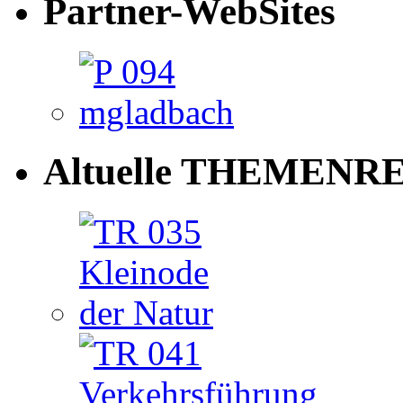
Partner-WebSites
Altuelle THEMENRE