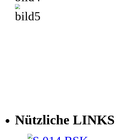
Nützliche LINKS