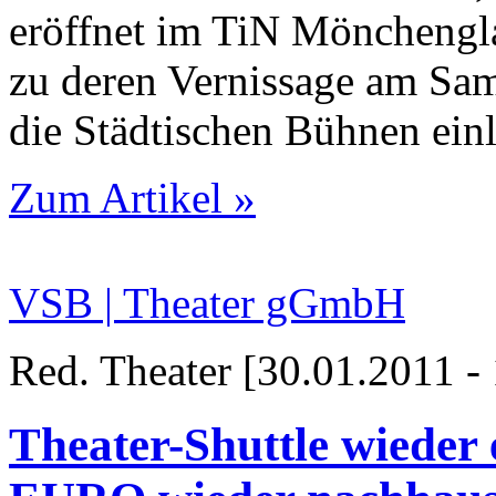
eröffnet im TiN Mönchengla
zu deren Vernissage am Sa
die Städtischen Bühnen ein
Zum Artikel »
VSB | Theater gGmbH
Red. Theater [30.01.2011 -
Theater-Shuttle wieder e