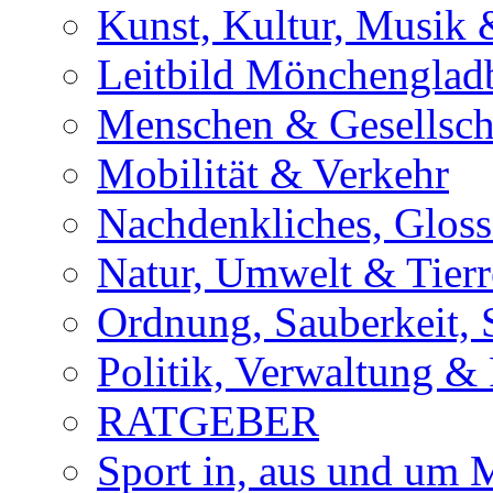
Kunst, Kultur, Musik &
Leitbild Mönchenglad
Menschen & Gesellsch
Mobilität & Verkehr
Nachdenkliches, Glosse
Natur, Umwelt & Tierr
Ordnung, Sauberkeit, 
Politik, Verwaltung & 
RATGEBER
Sport in, aus und um