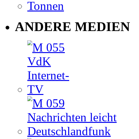
ANDERE MEDIEN