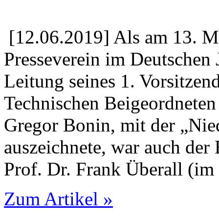
[12.06.2019] Als am 13. Ma
Presseverein im Deutschen 
Leitung seines 1. Vorsitze
Technischen Beigeordneten
Gregor Bonin, mit der „Nie
auszeichnete, war auch der
Prof. Dr. Frank Überall (i
Zum Artikel »