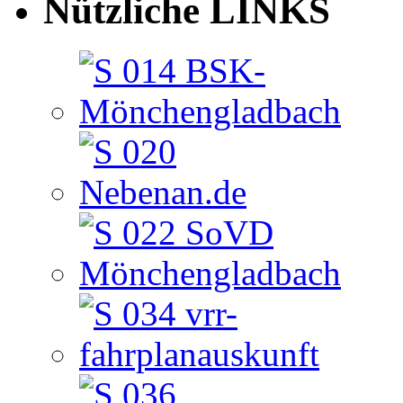
Nützliche LINKS