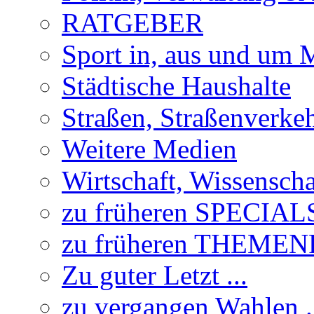
RATGEBER
Sport in, aus und um
Städtische Haushalte
Straßen, Straßenverke
Weitere Medien
Wirtschaft, Wissensch
zu früheren SPECIAL
zu früheren THEME
Zu guter Letzt ...
zu vergangen Wahlen .