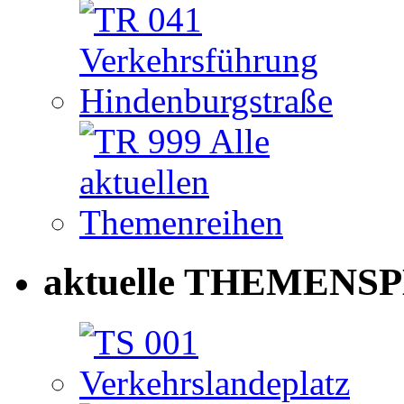
aktuelle THEMENSP