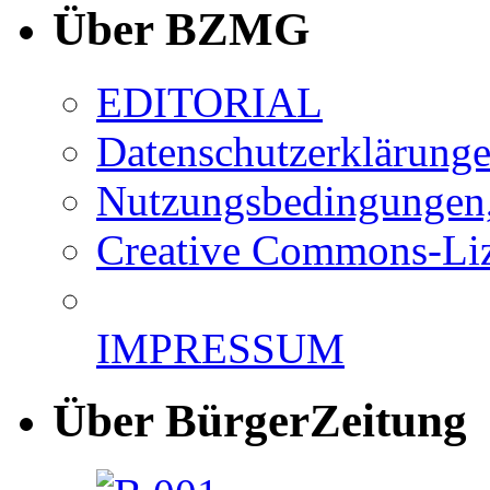
Über BZMG
EDITORIAL
Datenschutzerklärung
Nutzungsbedingungen,
Creative Commons-Li
IMPRESSUM
Über BürgerZeitung