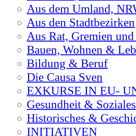
Aus dem Umland, NRW
Aus den Stadtbezirken
Aus Rat, Gremien und
Bauen, Wohnen & Le
Bildung & Beruf
Die Causa Sven
EXKURSE IN EU- U
Gesundheit & Soziales
Historisches & Geschic
INITIATIVEN