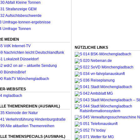
E MEDIEN
NÜTZLICHE LINKS
ER-WEBSITES
LLE THEMENREIHEN (AUSWAHL)
LLE THEMENSPECIALS (AUSWAHL)