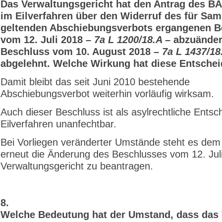
Das Verwaltungsgericht hat den Antrag des B
im Eilverfahren über den Widerruf des für Sam
geltenden Abschiebungsverbots ergangenen B
vom 12. Juli 2018
– 7a L 1200/18.A –
abzuänder
Beschluss vom 10. August 2018
– 7a L 1437/18
abgelehnt. Welche Wirkung hat diese Entsche
Damit bleibt das seit Juni 2010 bestehende
Abschiebungsverbot weiterhin vorläufig wirksam.
Auch dieser Beschluss ist als asylrechtliche Ents
Eilverfahren unanfechtbar.
Bei Vorliegen veränderter Umstände steht es dem
erneut die Änderung des Beschlusses vom 12. Jul
Verwaltungsgericht zu beantragen.
8.
Welche Bedeutung hat der Umstand, dass das