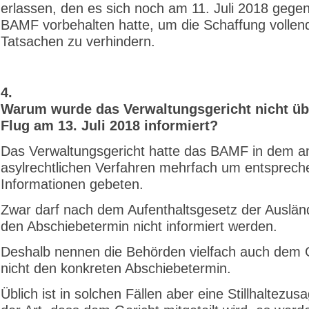
erlassen, den es sich noch am 11. Juli 2018 geg
BAMF vorbehalten hatte, um die Schaffung vollen
Tatsachen zu verhindern.
4.
Warum wurde das Verwaltungsgericht nicht üb
Flug am 13. Juli 2018 informiert?
Das Verwaltungsgericht hatte das BAMF in dem a
asylrechtlichen Verfahren mehrfach um entsprec
Informationen gebeten.
Zwar darf nach dem Aufenthaltsgesetz der Auslän
den Abschiebetermin nicht informiert werden.
Deshalb nennen die Behörden vielfach auch dem 
nicht den konkreten Abschiebetermin.
Üblich ist in solchen Fällen aber eine Stillhaltezus