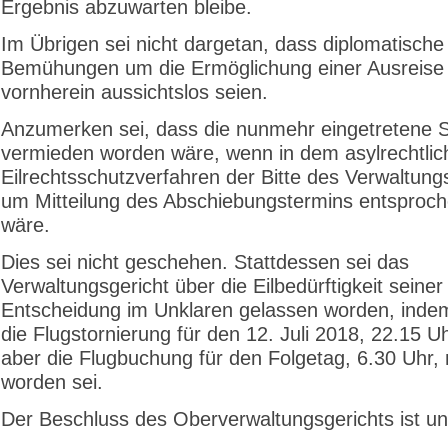
Ergebnis abzuwarten bleibe.
Im Übrigen sei nicht dargetan, dass diplomatische
Bemühungen um die Ermöglichung einer Ausreise
vornherein aussichtslos seien.
Anzumerken sei, dass die nunmehr eingetretene S
vermieden worden wäre, wenn in dem asylrechtlic
Eilrechtsschutzverfahren der Bitte des Verwaltung
um Mitteilung des Abschiebungstermins entsproc
wäre.
Dies sei nicht geschehen. Stattdessen sei das
Verwaltungsgericht über die Eilbedürftigkeit seiner
Entscheidung im Unklaren gelassen worden, inde
die Flugstornierung für den 12. Juli 2018, 22.15 Uh
aber die Flugbuchung für den Folgetag, 6.30 Uhr, m
worden sei.
Der Beschluss des Oberverwaltungsgerichts ist un