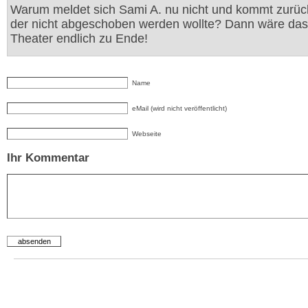
Warum meldet sich Sami A. nu nicht und kommt zurüc
der nicht abgeschoben werden wollte? Dann wäre da
Theater endlich zu Ende!
Name
eMail (wird nicht veröffentlicht)
Webseite
Ihr Kommentar