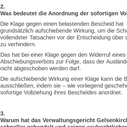
2.
Was bedeutet die Anordnung der sofortigen Vo
Die Klage gegen einen belastenden Bescheid hat
grundsätzlich aufschiebende Wirkung, um die Sch
vollendeter Tatsachen vor der Entscheidung über 
zu verhindern.
Das hat bei einer Klage gegen den Widerruf eines
Abschiebungsverbots zur Folge, dass der Ausländ
nicht abgeschoben werden darf.
Die aufschiebende Wirkung einer Klage kann die 
ausschließen, indem sie – wie vorliegend gescheh
sofortige Vollziehung ihres Bescheides anordnet.
3.
Warum hat das Verwaltungsgericht Gelsenkirc
schneller gehandelt und seinen asylrechtliche