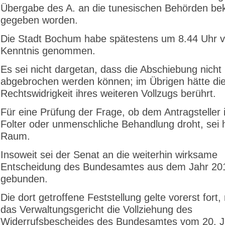
Übergabe des A. an die tunesischen Behörden be
gegeben worden.
Die Stadt Bochum habe spätestens um 8.44 Uhr v
Kenntnis genommen.
Es sei nicht dargetan, dass die Abschiebung nicht
abgebrochen werden können; im Übrigen hätte dies
Rechtswidrigkeit ihres weiteren Vollzugs berührt.
Für eine Prüfung der Frage, ob dem Antragsteller 
Folter oder unmenschliche Behandlung droht, sei h
Raum.
Insoweit sei der Senat an die weiterhin wirksame
Entscheidung des Bundesamtes aus dem Jahr 20
gebunden.
Die dort getroffene Feststellung gelte vorerst for
das Verwaltungsgericht die Vollziehung des
Widerrufsbescheides des Bundesamtes vom 20. J