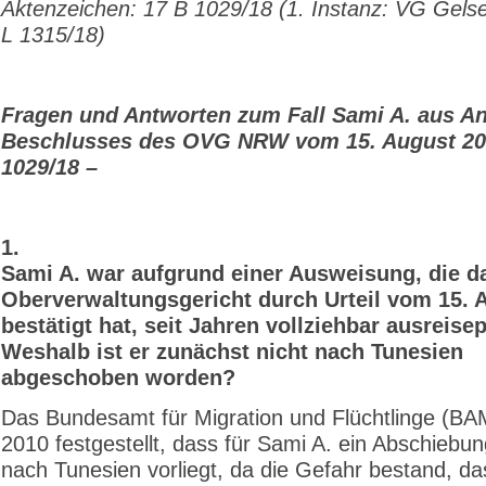
Aktenzeichen: 17 B 1029/18 (1. Instanz: VG Gels
L 1315/18)
Fragen und Antworten zum Fall Sami A. aus An
Beschlusses des OVG NRW vom 15. August 20
1029/18 –
1.
Sami A. war aufgrund einer Ausweisung, die d
Oberverwaltungsgericht durch Urteil vom 15. A
bestätigt hat, seit Jahren vollziehbar ausreisep
Weshalb ist er zunächst nicht nach Tunesien
abgeschoben worden?
Das Bundesamt für Migration und Flüchtlinge (BA
2010 festgestellt, dass für Sami A. ein Abschiebu
nach Tunesien vorliegt, da die Gefahr bestand, da