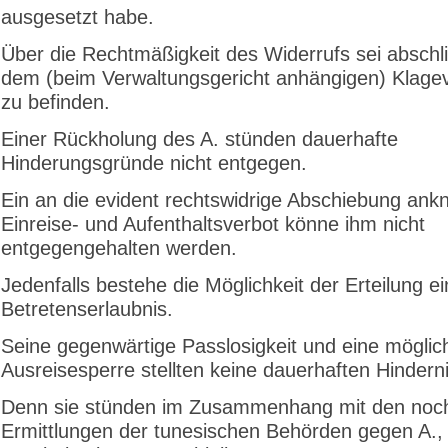
ausgesetzt habe.
Über die Rechtmäßigkeit des Widerrufs sei abschl
dem (beim Verwaltungsgericht anhängigen) Klage
zu befinden.
Einer Rückholung des A. stünden dauerhafte
Hinderungsgründe nicht entgegen.
Ein an die evident rechtswidrige Abschiebung an
Einreise- und Aufenthaltsverbot könne ihm nicht
entgegengehalten werden.
Jedenfalls bestehe die Möglichkeit der Erteilung ei
Betretenserlaubnis.
Seine gegenwärtige Passlosigkeit und eine möglic
Ausreisesperre stellten keine dauerhaften Hindern
Denn sie stünden im Zusammenhang mit den noch
Ermittlungen der tunesischen Behörden gegen A.,