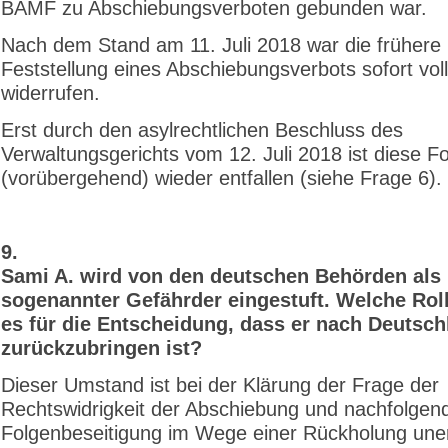
BAMF zu Abschiebungsverboten gebunden war.
Nach dem Stand am 11. Juli 2018 war die frühere
Feststellung eines Abschiebungsverbots sofort vol
widerrufen.
Erst durch den asylrechtlichen Beschluss des
Verwaltungsgerichts vom 12. Juli 2018 ist diese F
(vorübergehend) wieder entfallen (siehe Frage 6).
9.
Sami A. wird von den deutschen Behörden als
sogenannter Gefährder eingestuft. Welche Roll
es für die Entscheidung, dass er nach Deutsch
zurückzubringen ist?
Dieser Umstand ist bei der Klärung der Frage der
Rechtswidrigkeit der Abschiebung und nachfolgen
Folgenbeseitigung im Wege einer Rückholung uner