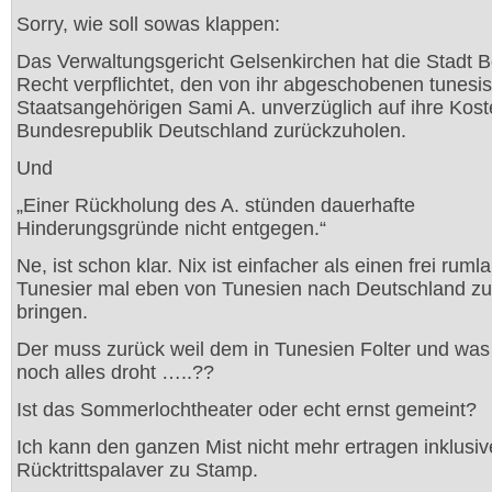
Sorry, wie soll sowas klappen:
Das Verwaltungsgericht Gelsenkirchen hat die Stadt
Recht verpflichtet, den von ihr abgeschobenen tunesi
Staatsangehörigen Sami A. unverzüglich auf ihre Koste
Bundesrepublik Deutschland zurückzuholen.
Und
„Einer Rückholung des A. stünden dauerhafte
Hinderungsgründe nicht entgegen.“
Ne, ist schon klar. Nix ist einfacher als einen frei rum
Tunesier mal eben von Tunesien nach Deutschland zu
bringen.
Der muss zurück weil dem in Tunesien Folter und was
noch alles droht …..??
Ist das Sommerlochtheater oder echt ernst gemeint?
Ich kann den ganzen Mist nicht mehr ertragen inklusiv
Rücktrittspalaver zu Stamp.