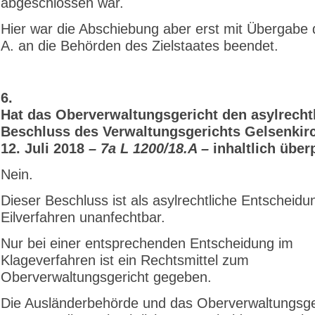
abgeschlossen war.
Hier war die Abschiebung aber erst mit Übergabe
A. an die Behörden des Zielstaates beendet.
6.
Hat das Oberverwaltungsgericht den asylrecht
Beschluss des Verwaltungsgerichts Gelsenki
12. Juli 2018
– 7a L 1200/18.A –
inhaltlich über
Nein.
Dieser Beschluss ist als asylrechtliche Entscheidu
Eilverfahren unanfechtbar.
Nur bei einer entsprechenden Entscheidung im
Klageverfahren ist ein Rechtsmittel zum
Oberverwaltungsgericht gegeben.
Die Ausländerbehörde und das Oberverwaltungsge