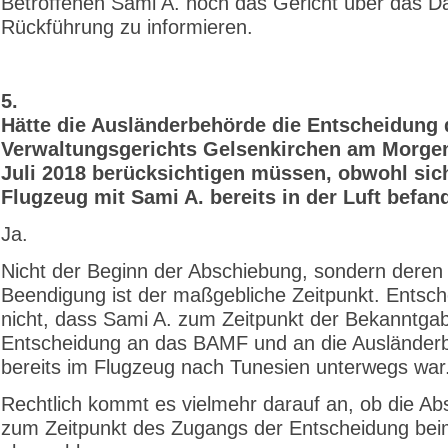
Betroffenen Sami A. noch das Gericht über das D
Rückführung zu informieren.
5.
Hätte die Ausländerbehörde die Entscheidung 
Verwaltungsgerichts Gelsenkirchen am Morgen
Juli 2018 berücksichtigen müssen, obwohl sic
Flugzeug mit Sami A. bereits in der Luft befan
Ja.
Nicht der Beginn der Abschiebung, sondern deren
Beendigung ist der maßgebliche Zeitpunkt. Entsch
nicht, dass Sami A. zum Zeitpunkt der Bekanntga
Entscheidung an das BAMF und an die Ausländer
bereits im Flugzeug nach Tunesien unterwegs war
Rechtlich kommt es vielmehr darauf an, ob die A
zum Zeitpunkt des Zugangs der Entscheidung b