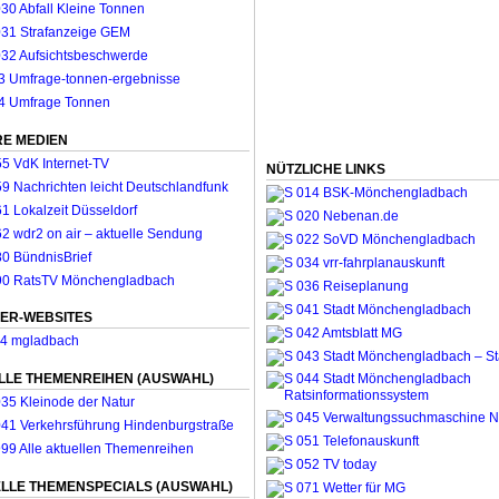
E MEDIEN
NÜTZLICHE LINKS
ER-WEBSITES
LLE THEMENREIHEN (AUSWAHL)
LLE THEMENSPECIALS (AUSWAHL)