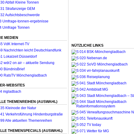
E MEDIEN
NÜTZLICHE LINKS
ER-WEBSITES
LLE THEMENREIHEN (AUSWAHL)
LLE THEMENSPECIALS (AUSWAHL)