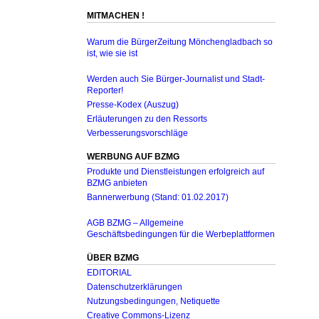
MITMACHEN !
Warum die BürgerZeitung Mönchengladbach so
ist, wie sie ist
Werden auch Sie Bürger-Journalist und Stadt-
Reporter!
Presse-Kodex (Auszug)
Erläuterungen zu den Ressorts
Verbesserungsvorschläge
WERBUNG AUF BZMG
Produkte und Dienstleistungen erfolgreich auf
BZMG anbieten
Bannerwerbung (Stand: 01.02.2017)
AGB BZMG – Allgemeine
Geschäftsbedingungen für die Werbeplattformen
ÜBER BZMG
EDITORIAL
Datenschutzerklärungen
Nutzungsbedingungen, Netiquette
Creative Commons-Lizenz