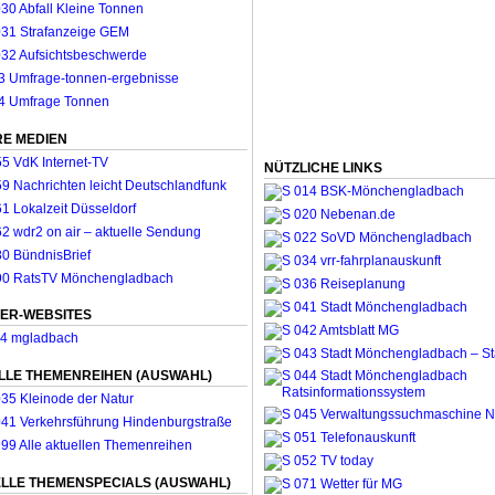
E MEDIEN
NÜTZLICHE LINKS
ER-WEBSITES
LLE THEMENREIHEN (AUSWAHL)
LLE THEMENSPECIALS (AUSWAHL)