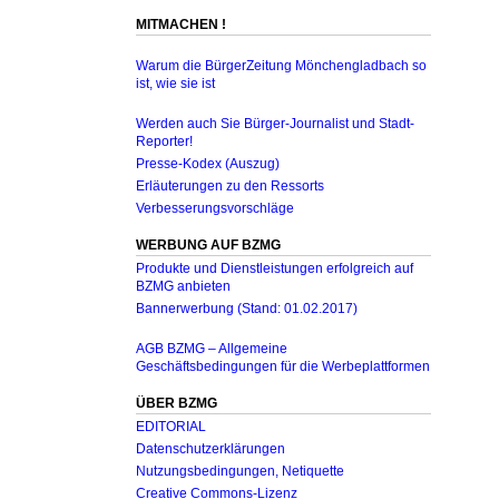
MITMACHEN !
Warum die BürgerZeitung Mönchengladbach so
ist, wie sie ist
Werden auch Sie Bürger-Journalist und Stadt-
Reporter!
Presse-Kodex (Auszug)
Erläuterungen zu den Ressorts
Verbesserungsvorschläge
WERBUNG AUF BZMG
Produkte und Dienstleistungen erfolgreich auf
BZMG anbieten
Bannerwerbung (Stand: 01.02.2017)
AGB BZMG – Allgemeine
Geschäftsbedingungen für die Werbeplattformen
ÜBER BZMG
EDITORIAL
Datenschutzerklärungen
Nutzungsbedingungen, Netiquette
Creative Commons-Lizenz