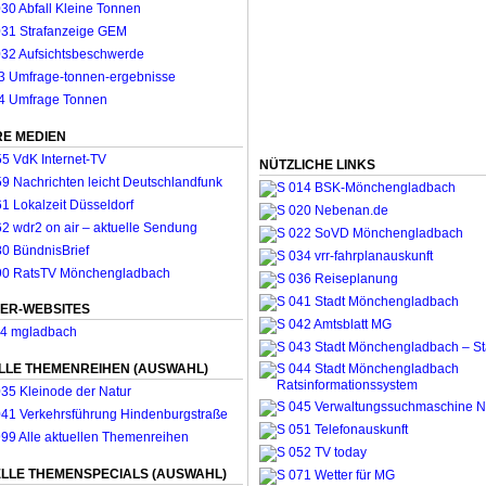
E MEDIEN
NÜTZLICHE LINKS
ER-WEBSITES
LLE THEMENREIHEN (AUSWAHL)
LLE THEMENSPECIALS (AUSWAHL)