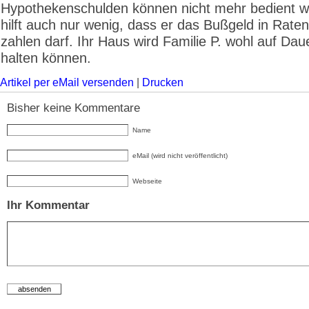
Hypothekenschulden können nicht mehr bedient 
hilft auch nur wenig, dass er das Bußgeld in Rate
zahlen darf. Ihr Haus wird Familie P. wohl auf Daue
halten können.
Artikel per eMail versenden
|
Drucken
Bisher keine Kommentare
Name
eMail (wird nicht veröffentlicht)
Webseite
Ihr Kommentar