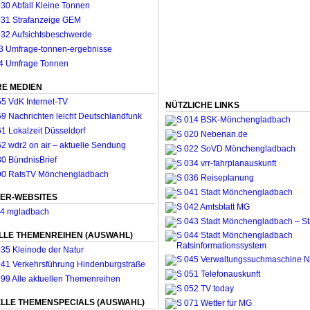
E MEDIEN
NÜTZLICHE LINKS
ER-WEBSITES
LLE THEMENREIHEN (AUSWAHL)
LLE THEMENSPECIALS (AUSWAHL)