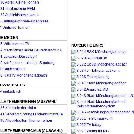
E MEDIEN
NÜTZLICHE LINKS
ER-WEBSITES
LLE THEMENREIHEN (AUSWAHL)
LLE THEMENSPECIALS (AUSWAHL)