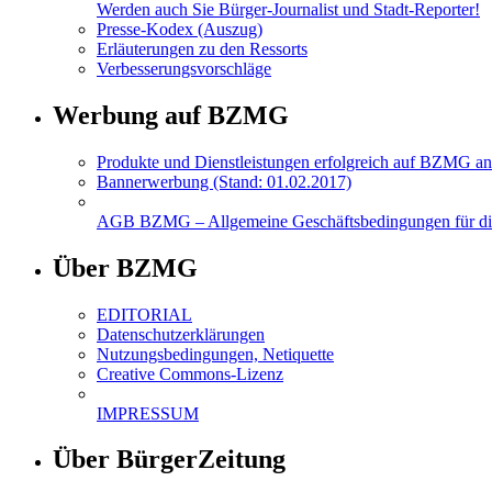
Werden auch Sie Bürger-Journalist und Stadt-Reporter!
Presse-Kodex (Auszug)
Erläuterungen zu den Ressorts
Verbesserungsvorschläge
Werbung auf BZMG
Produkte und Dienstleistungen erfolgreich auf BZMG an
Bannerwerbung (Stand: 01.02.2017)
AGB BZMG – Allgemeine Geschäftsbedingungen für di
Über BZMG
EDITORIAL
Datenschutzerklärungen
Nutzungsbedingungen, Netiquette
Creative Commons-Lizenz
IMPRESSUM
Über BürgerZeitung