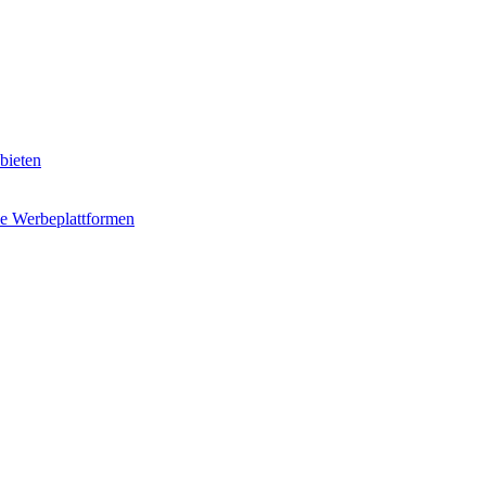
bieten
e Werbeplattformen