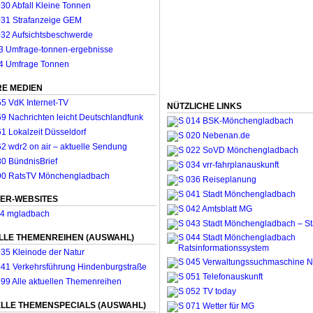
E MEDIEN
NÜTZLICHE LINKS
ER-WEBSITES
LLE THEMENREIHEN (AUSWAHL)
LLE THEMENSPECIALS (AUSWAHL)