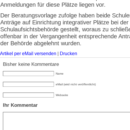
Anmeldungen für diese Plätze liegen vor.
Der Beratungsvorlage zufolge haben beide Schule
Anträge auf Einrichtung integrativer Plätze bei der
Schulaufsichtsbehörde gestellt, woraus zu schließe
offenbar in der Vergangenheit entsprechende Ant
der Behörde abgelehnt wurden.
Artikel per eMail versenden
|
Drucken
Bisher keine Kommentare
Name
eMail (wird nicht veröffentlicht)
Webseite
Ihr Kommentar