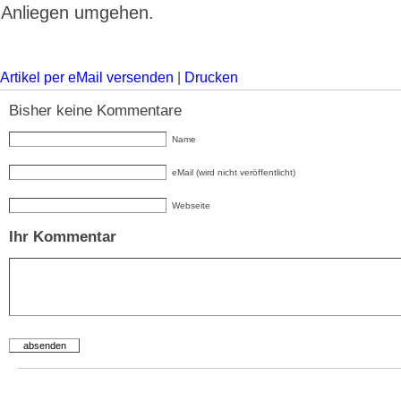
Anliegen umgehen.
Artikel per eMail versenden
|
Drucken
Bisher keine Kommentare
Name
eMail (wird nicht veröffentlicht)
Webseite
Ihr Kommentar