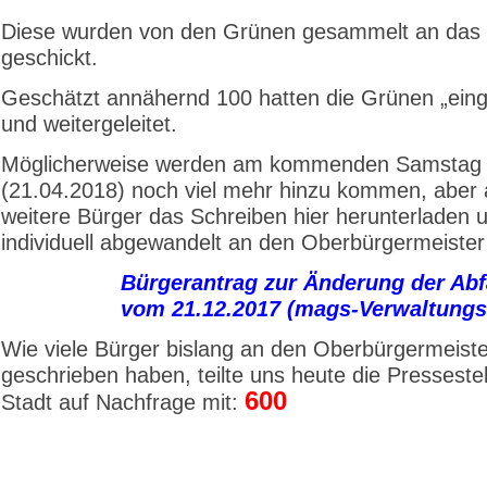
Diese wurden von den Grünen gesammelt an das
geschickt.
Geschätzt annähernd 100 hatten die Grünen „ein
und weitergeleitet.
Möglicherweise werden am kommenden Samstag
(21.04.2018) noch viel mehr hinzu kommen, aber
weitere Bürger das Schreiben hier herunterladen 
individuell abgewandelt an den Oberbürgermeiste
Bürgerantrag zur Änderung der Abf
vom 21.12.2017 (mags-Verwaltungs
Wie viele Bürger bislang an den Oberbürgermeiste
geschrieben haben, teilte uns heute die Pressestel
600
Stadt auf Nachfrage mit: