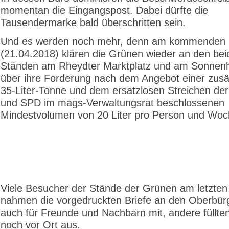
momentan die Eingangspost. Dabei dürfte die
Tausendermarke bald überschritten sein.
Und es werden noch mehr, denn am kommenden
(21.04.2018) klären die Grünen wieder an den be
Ständen am Rheydter Marktplatz und am Sonnenh
über ihre Forderung nach dem Angebot einer zusä
35-Liter-Tonne und dem ersatzlosen Streichen de
und SPD im mags-Verwaltungsrat beschlossenen
Mindestvolumen von 20 Liter pro Person und Woch
Viele Besucher der Stände der Grünen am letzte
nahmen die vorgedruckten Briefe an den Oberbür
auch für Freunde und Nachbarn mit, andere füllten
noch vor Ort aus.