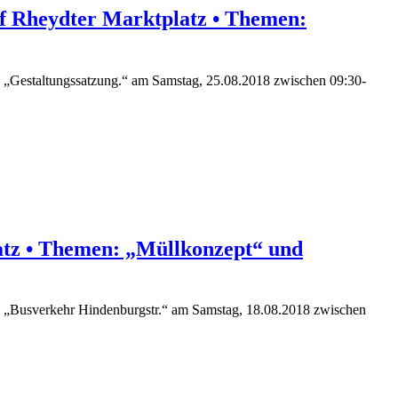
f Rheydter Marktplatz • Themen:
 „Gestaltungssatzung.“ am Samstag, 25.08.2018 zwischen 09:30-
atz • Themen: „Müllkonzept“ und
d „Busverkehr Hindenburgstr.“ am Samstag, 18.08.2018 zwischen