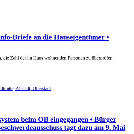
nfo-Briefe an die Hauseigentümer •
n, die Zahl der im Haus wohnenden Personen zu überprüfen.
adtmitte, Altstadt, Oberstadt
lsystem beim OB eingegangen • Bürger
eschwerdeausschuss tagt dazu am 9. Mai