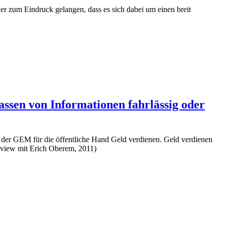
r zum Eindruck gelangen, dass es sich dabei um einen breit
ssen von Informationen fahrlässig oder
e der GEM für die öffentliche Hand Geld verdienen. Geld verdienen
erview mit Erich Oberem, 2011)