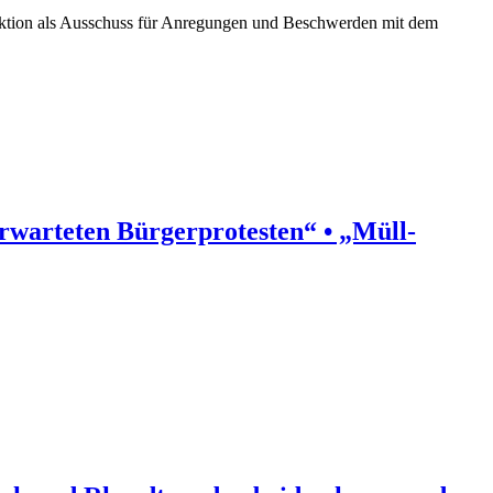
unktion als Ausschuss für Anregungen und Beschwerden mit dem
rwarteten Bürgerprotesten“ • „Müll-