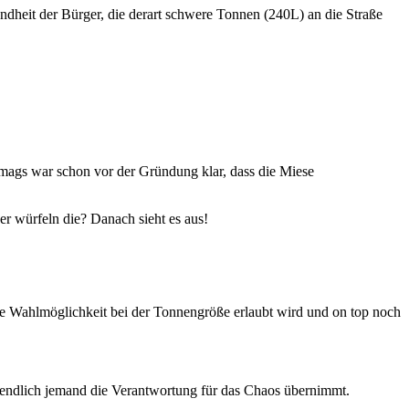
ndheit der Bürger, die derart schwere Tonnen (240L) an die Straße
mags war schon vor der Gründung klar, dass die Miese
er würfeln die? Danach sieht es aus!
ne Wahlmöglichkeit bei der Tonnengröße erlaubt wird und on top noch
endlich jemand die Verantwortung für das Chaos übernimmt.