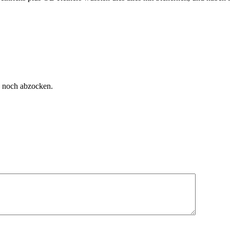
n noch abzocken.