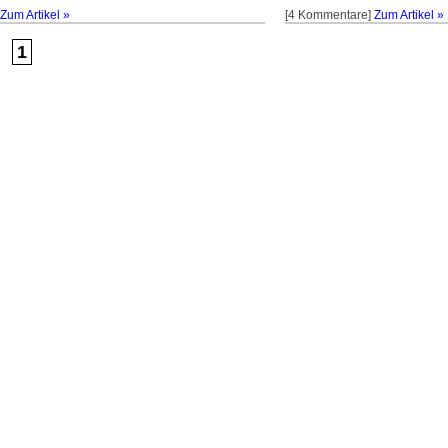
Zum Artikel »
[4 Kommentare]
Zum Artikel »
1