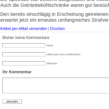
Auch die Getränkekühlschränke waren gut bestück
Den bereits einschlägig in Erscheinung getretenen
erwartet jetzt ein erneutes umfangreiches Strafver
Artikel per eMail versenden
|
Drucken
Bisher keine Kommentare
Name
eMail (wird nicht veröffentlicht)
Webseite
Ihr Kommentar