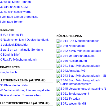
E MEDIEN
NÜTZLICHE LINKS
ER-WEBSITES
LLE THEMENREIHEN (AUSWAHL)
LLE THEMENSPECIALS (AUSWAHL)