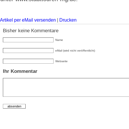
Artikel per eMail versenden
|
Drucken
Bisher keine Kommentare
Name
eMail (wird nicht veröffentlicht)
Webseite
Ihr Kommentar