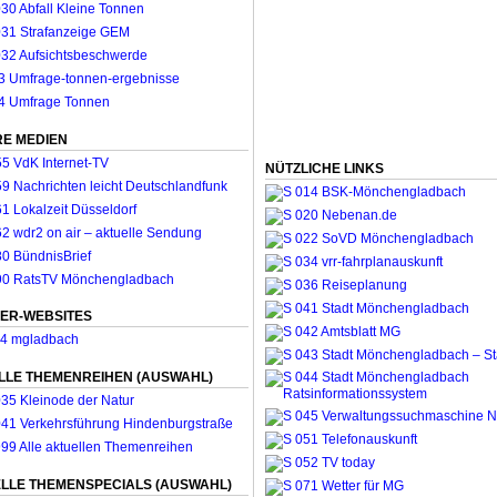
E MEDIEN
NÜTZLICHE LINKS
ER-WEBSITES
LLE THEMENREIHEN (AUSWAHL)
LLE THEMENSPECIALS (AUSWAHL)