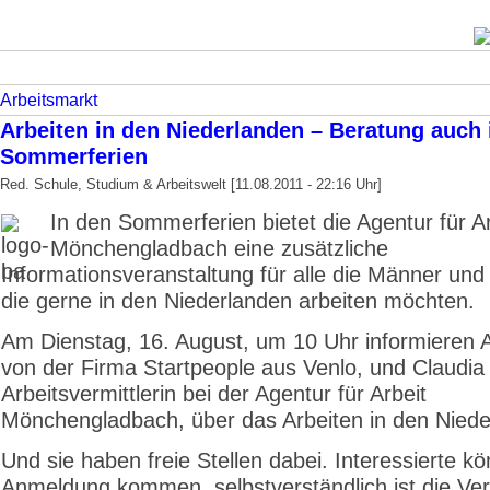
Arbeitsmarkt
Arbeiten in den Niederlanden – Beratung auch 
Sommerferien
Red. Schule, Studium & Arbeitswelt [11.08.2011 - 22:16 Uhr]
In den Sommerferien bietet die Agentur für Ar
Mönchengladbach eine zusätzliche
Informationsveranstaltung für alle die Männer und
die gerne in den Niederlanden arbeiten möchten.
Am Dienstag, 16. August, um 10 Uhr informieren A
von der Firma Startpeople aus Venlo, und Claudia
Arbeitsvermittlerin bei der Agentur für Arbeit
Mönchengladbach, über das Arbeiten in den Niede
Und sie haben freie Stellen dabei. Interessierte 
Anmeldung kommen, selbstverständlich ist die Ver