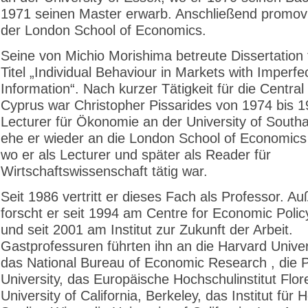
1971 seinen Master erwarb. Anschließend promovi
der London School of Economics.
Seine von Michio Morishima betreute Dissertation 
Titel „Individual Behaviour in Markets with Imperfe
Information“. Nach kurzer Tätigkeit für die Central
Cyprus war Christopher Pissarides von 1974 bis 
Lecturer für Ökonomie an der University of South
ehe er wieder an die London School of Economics
wo er als Lecturer und später als Reader für
Wirtschaftswissenschaft tätig war.
Seit 1986 vertritt er dieses Fach als Professor. 
forscht er seit 1994 am Centre for Economic Poli
und seit 2001 am Institut zur Zukunft der Arbeit.
Gastprofessuren führten ihn an die Harvard Univer
das National Bureau of Economic Research , die P
University, das Europäische Hochschulinstitut Flore
University of California, Berkeley, das Institut für 