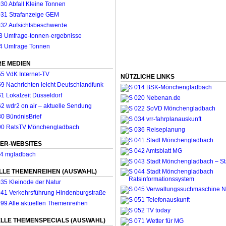
E MEDIEN
NÜTZLICHE LINKS
ER-WEBSITES
LLE THEMENREIHEN (AUSWAHL)
LLE THEMENSPECIALS (AUSWAHL)