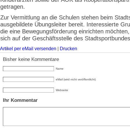
getragen.
Zur Vermittlung an die Schulen stehen beim Stadt
ausgebildete Übungsleiter bereit. Interessierte Gr
die eine Bewegungsförderung einrichten möchten
sich auf der Geschäftsstelle des Stadtsportbunde
Artikel per eMail versenden
|
Drucken
Bisher keine Kommentare
Name
eMail (wird nicht veröffentlicht)
Webseite
Ihr Kommentar