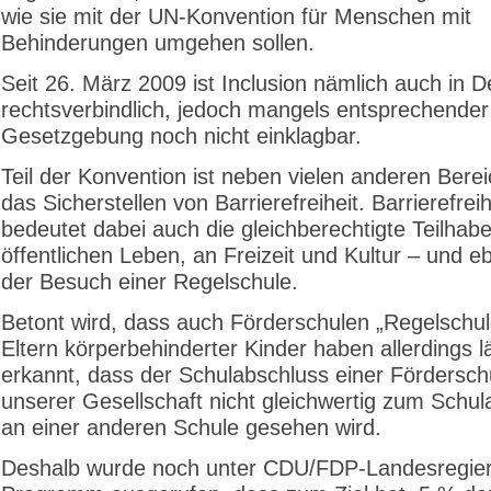
wie sie mit der UN-Konvention für Menschen mit
Behinderungen umgehen sollen.
Seit 26. März 2009 ist Inclusion nämlich auch in 
rechtsverbindlich, jedoch mangels entsprechender
Gesetzgebung noch nicht einklagbar.
Teil der Konvention ist neben vielen anderen Bere
das Sicherstellen von Barrierefreiheit. Barrierefreih
bedeutet dabei auch die gleichberechtigte Teilhab
öffentlichen Leben, an Freizeit und Kultur – und 
der Besuch einer Regelschule.
Betont wird, dass auch Förderschulen „Regelschul
Eltern körperbehinderter Kinder haben allerdings l
erkannt, dass der Schulabschluss einer Förderschu
unserer Gesellschaft nicht gleichwertig zum Schul
an einer anderen Schule gesehen wird.
Deshalb wurde noch unter CDU/FDP-Landesregier