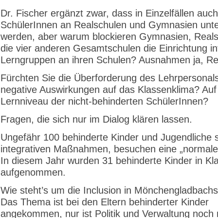
Dr. Fischer ergänzt zwar, dass in Einzelfällen auc
SchülerInnen an Realschulen und Gymnasien unter
werden, aber warum blockieren Gymnasien, Real
die vier anderen Gesamtschulen die Einrichtung in
Lerngruppen an ihren Schulen? Ausnahmen ja, Re
Fürchten Sie die Überforderung des Lehrpersonal
negative Auswirkungen auf das Klassenklima? Auf
Lernniveau der nicht-behinderten SchülerInnen?
Fragen, die sich nur im Dialog klären lassen.
Ungefähr 100 behinderte Kinder und Jugendliche s
integrativen Maßnahmen, besuchen eine „normale
In diesem Jahr wurden 31 behinderte Kinder in Kl
aufgenommen.
Wie steht’s um die Inclusion in Mönchengladbach
Das Thema ist bei den Eltern behinderter Kinder
angekommen, nur ist Politik und Verwaltung noch n