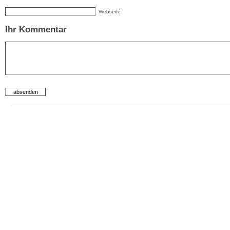
Webseite
Ihr Kommentar