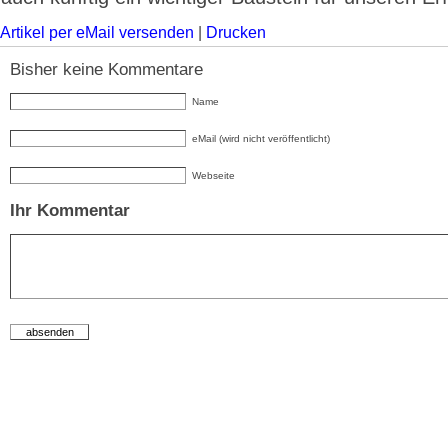
Artikel per eMail versenden
|
Drucken
Bisher keine Kommentare
Name
eMail (wird nicht veröffentlicht)
Webseite
Ihr Kommentar