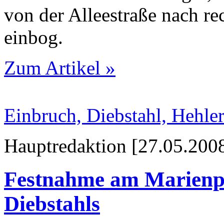
von der Alleestraße nach rec
einbog.
Zum Artikel »
Einbruch, Diebstahl, Hehler
Hauptredaktion [27.05.2008
Festnahme am Marienp
Diebstahls