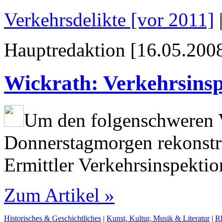
Verkehrsdelikte [vor 2011]
Hauptredaktion [16.05.2008
Wickrath: Verkehrsinsp
Um den folgenschweren 
Donnerstagmorgen rekonstr
Ermittler Verkehrsinspekti
Zum Artikel »
Historisches & Geschichtliches
|
Kunst, Kultur, Musik & Literatur
|
R