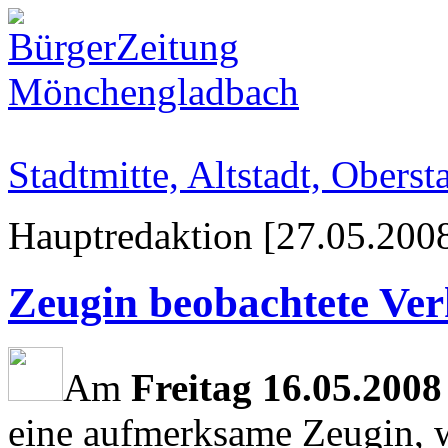
Stadtmitte, Altstadt, Oberst
Hauptredaktion [27.05.2008
Zeugin beobachtete Ver
Am
Freitag 16.05.2008
eine aufmerksame Zeugin, 