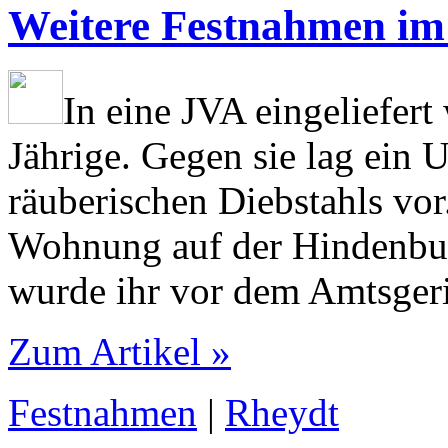
Weitere Festnahmen im 
In eine JVA eingeliefert
Jährige. Gegen sie lag ein
räuberischen Diebstahls vor.
Wohnung auf der Hindenbur
wurde ihr vor dem Amtsgeri
Zum Artikel »
Festnahmen
|
Rheydt