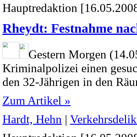
Hauptredaktion [16.05.2008
Rheydt: Festnahme nac
Gestern Morgen (14.0
Kriminalpolizei einen gesuc
den 32-Jährigen in den Rä
Zum Artikel »
Hardt, Hehn
|
Verkehrsdelik