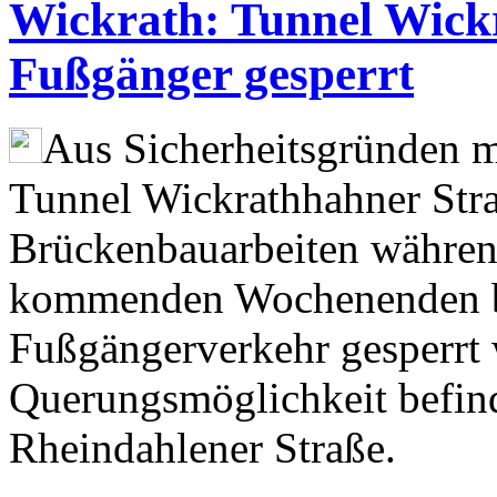
Wickrath: Tunnel Wick
Fußgänger gesperrt
Aus Sicherheitsgründen 
Tunnel Wickrathhahner Str
Brückenbauarbeiten während
kommenden Wochenenden bi
Fußgängerverkehr gesperrt 
Querungsmöglichkeit befin
Rheindahlener Straße.