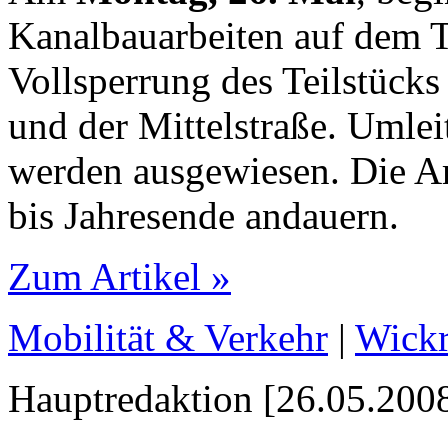
Kanalbauarbeiten auf dem T
Vollsperrung des Teilstück
und der Mittelstraße. Umlei
werden ausgewiesen. Die Ar
bis Jahresende andauern.
Zum Artikel »
Mobilität & Verkehr
|
Wickr
Hauptredaktion [26.05.2008