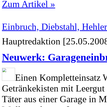
Zum Artikel »
Einbruch, Diebstahl, Hehler
Hauptredaktion [25.05.2008
Neuwerk: Garageneinb
Einen Kompletteinsatz W
Getränkekisten mit Leergut
Täter aus einer Garage in