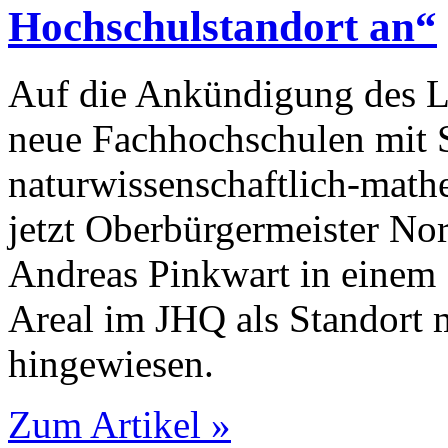
Hochschulstandort an“
Auf die Ankündigung des L
neue Fach­hoch­schulen mit
naturwissenschaftlich-mathe
jetzt Oberbürgermeister Nor
Andreas Pinkwart in einem 
Areal im JHQ als Standort 
hingewiesen.
Zum Artikel »