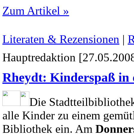
Zum Artikel »
Literaten & Rezensionen
|
R
Hauptredaktion [27.05.2008
Rheydt: Kinderspaß in 
Die Stadtteilbiblioth
alle Kinder zu einem gemüt
Bibliothek ein. Am
Donners