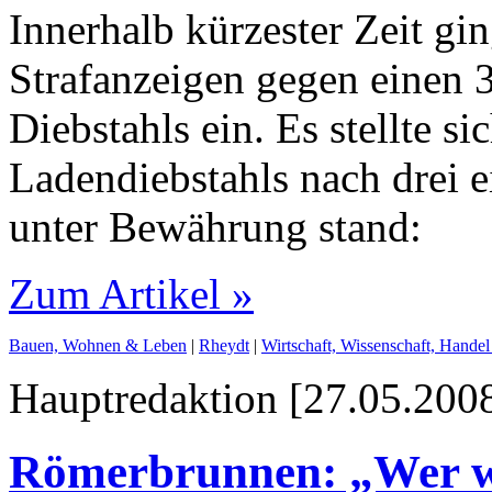
Innerhalb kürzester Zeit gin
Strafanzeigen gegen einen 
Diebstahls ein. Es stellte 
Ladendiebstahls nach drei e
unter Bewährung stand:
Zum Artikel »
Bauen, Wohnen & Leben
|
Rheydt
|
Wirtschaft, Wissenschaft, Hand
Hauptredaktion [27.05.2008
Römerbrunnen: „Wer wi