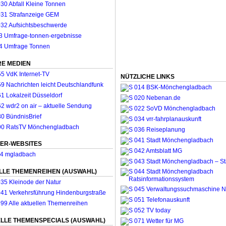
E MEDIEN
NÜTZLICHE LINKS
ER-WEBSITES
LLE THEMENREIHEN (AUSWAHL)
LLE THEMENSPECIALS (AUSWAHL)