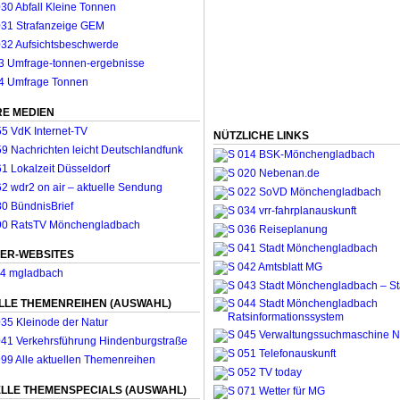
E MEDIEN
NÜTZLICHE LINKS
ER-WEBSITES
LLE THEMENREIHEN (AUSWAHL)
LLE THEMENSPECIALS (AUSWAHL)