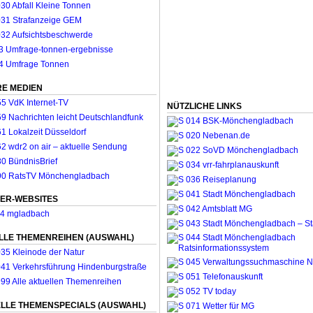
E MEDIEN
NÜTZLICHE LINKS
ER-WEBSITES
LLE THEMENREIHEN (AUSWAHL)
LLE THEMENSPECIALS (AUSWAHL)