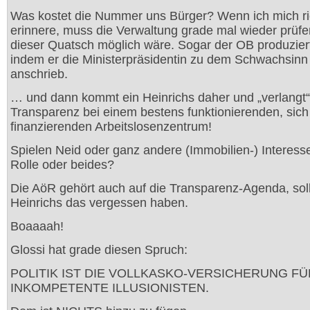
Was kostet die Nummer uns Bürger? Wenn ich mich ri
erinnere, muss die Verwaltung grade mal wieder prüfe
dieser Quatsch möglich wäre. Sogar der OB produzier
indem er die Ministerpräsidentin zu dem Schwachsinn
anschrieb.
… und dann kommt ein Heinrichs daher und „verlangt“
Transparenz bei einem bestens funktionierenden, sich
finanzierenden Arbeitslosenzentrum!
Spielen Neid oder ganz andere (Immobilien-) Interess
Rolle oder beides?
Die AöR gehört auch auf die Transparenz-Agenda, soll
Heinrichs das vergessen haben.
Boaaaah!
Glossi hat grade diesen Spruch:
POLITIK IST DIE VOLLKASKO-VERSICHERUNG FÜ
INKOMPETENTE ILLUSIONISTEN.